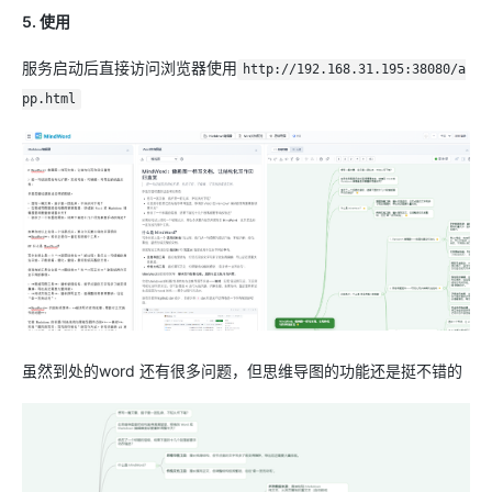
5. 使用
服务启动后直接访问浏览器使用
http://192.168.31.195:38080/a
pp.html
虽然到处的word 还有很多问题，但思维导图的功能还是挺不错的