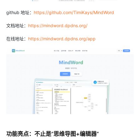
github 地址：
https://github.com/TimiKays/MindWord
文档地址：
https://mindword.dpdns.org/
在线地址：
https://mindword.dpdns.org/app
功能亮点：不止是“思维导图+编辑器”