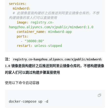
services:
mindword:
# 此镜像是我构建好之后推送到阿里云镜像仓库的，不想
构建镜像的家人们可以直接使用
image:
registry.cn-
hangzhou.aliyuncs.com/xjpublic/mindword:1.0
container_name:
mindword-app
ports:
-
"38080:80"
restart:
unless-stopped
注：
registry.cn-hangzhou.aliyuncs.com/xjpublic/mindword:
镜像是我构建好之后推送到阿里云镜像仓库的，不想构建镜像
1.0
的家人们可以跳过构建步骤直接使用
使用以下命令启动容器