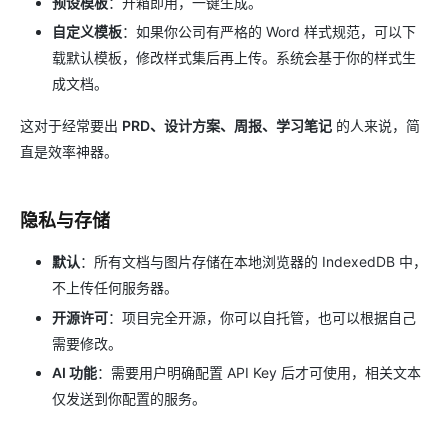
预设模板
：开箱即用，一键生成。
自定义模板
：如果你公司有严格的 Word 样式规范，可以下
载默认模板，修改样式集后再上传。系统会基于你的样式生
成文档。
这对于经常要出
PRD、设计方案、周报、学习笔记
的人来说，简
直是效率神器。
隐私与存储
默认
：所有文档与图片存储在本地浏览器的 IndexedDB 中，
不上传任何服务器。
开源许可
：项目完全开源，你可以自托管，也可以根据自己
需要修改。
AI 功能
：需要用户明确配置 API Key 后才可使用，相关文本
仅发送到你配置的服务。