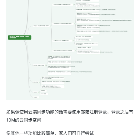
如果像使用云端同步功能的话需要使用邮箱注册登录，登录之后有
10M的云同步空间
像其他一些功能比较简单，家人们可自行尝试