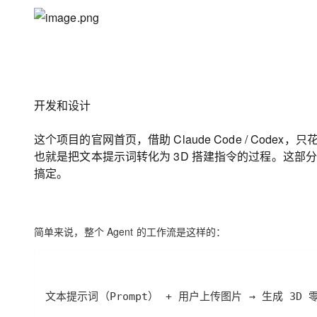
开发和设计
这个项目的官网首页，借助
Claude Code / Codex
，只
也就是把文本提示词转化为
3D
搭建指令的过程。这部
搞定。
简单来说，整个
Agent
的工作流是这样的：
文本提示词（Prompt） + 用户上传图片 → 生成 3D 零件