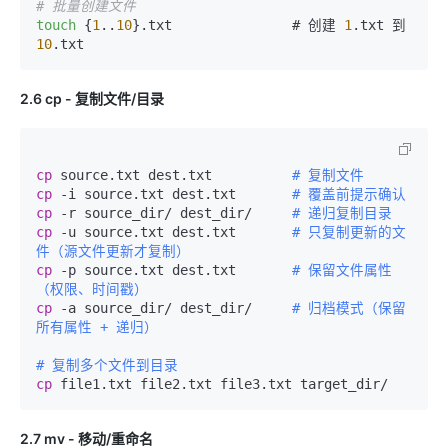
# 批量创建文件
touch
 {
1
..
10
}.txt               # 创建 
1
.txt 到 
10
2.6 cp - 复制文件/目录
cp
 source.txt dest.txt          
# 复制文件
cp
 -i source.txt dest.txt       
# 覆盖前提示确认
cp
 -r source_dir/ dest_dir/     
# 递归复制目录
cp
 -u source.txt dest.txt       
# 只复制更新的文
件（源文件更新才复制）
cp
 -p source.txt dest.txt       
# 保留文件属性
（权限、时间戳）
cp
 -a source_dir/ dest_dir/     
# 归档模式（保留
所有属性 + 递归）
# 复制多个文件到目录
cp
2.7 mv - 移动/重命名