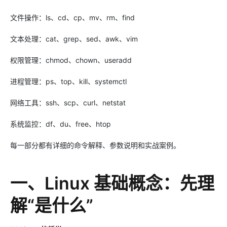
文件操作：ls、cd、cp、mv、rm、find
文本处理：cat、grep、sed、awk、vim
权限管理：chmod、chown、useradd
进程管理：ps、top、kill、systemctl
网络工具：ssh、scp、curl、netstat
系统监控：df、du、free、htop
每一部分都有详细的命令解释、参数说明和实战案例。
一、Linux 基础概念：先理
解“是什么”