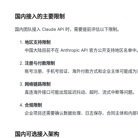
国内接入的主要限制
国内团队接入 Claude API 时，需要提前评估以下限制。
地区支持限制
中国大陆目前不在 Anthropic API 官方公开支持地区名单中
注册与付款限制
账号注册、手机号验证、海外付款方式和企业主体可能成为
网络链路限制
直连海外接口可能出现延迟抖动、超时、流式中断等问题。
合规限制
企业项目还需要确认数据处理、日志保存、合同主体和内部
国内可选接入架构