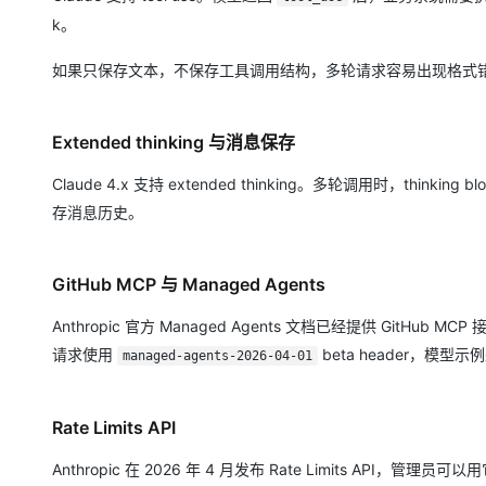
k。
如果只保存文本，不保存工具调用结构，多轮请求容易出现格式
Extended thinking 与消息保存
Claude 4.x 支持 extended thinking。多轮调用时，thi
存消息历史。
GitHub MCP 与 Managed Agents
Anthropic 官方 Managed Agents 文档已经提供 GitHub M
请求使用
beta header，模型示
managed-agents-2026-04-01
Rate Limits API
Anthropic 在 2026 年 4 月发布 Rate Limits 