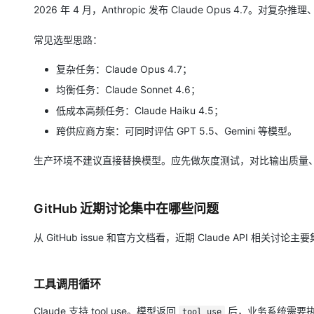
2026 年 4 月，Anthropic 发布 Claude Opus 4.
常见选型思路：
复杂任务：Claude Opus 4.7；
均衡任务：Claude Sonnet 4.6；
低成本高频任务：Claude Haiku 4.5；
跨供应商方案：可同时评估 GPT 5.5、Gemini 等模型。
生产环境不建议直接替换模型。应先做灰度测试，对比输出质量、延迟
GitHub 近期讨论集中在哪些问题
从 GitHub issue 和官方文档看，近期 Claude API 相关讨
工具调用循环
Claude 支持 tool use。模型返回
后，业务系统需要
tool_use