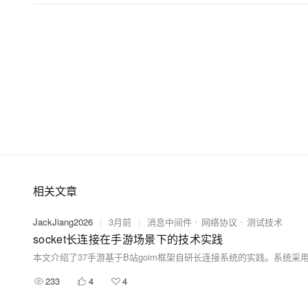
相关文章
JackJiang2026
|
3月前
|
消息中间件
网络协议
测试技术
socket长连接在手游场景下的技术实践
233
4
4