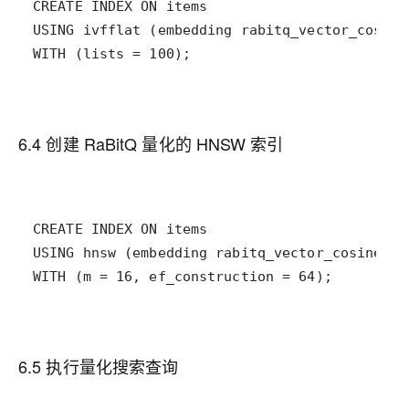
WITH (lists = 100);
6.4 创建 RaBitQ 量化的 HNSW 索引
WITH (m = 16, ef_construction = 64);
6.5 执行量化搜索查询