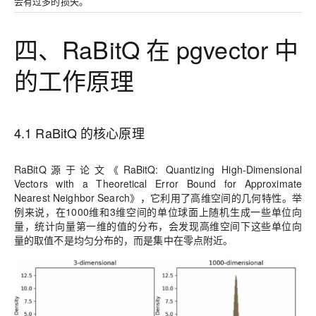
会有过多的损失。
四、RaBitQ 在 pgvector 中
的工作原理
4.1 RaBitQ 的核心原理
RaBitQ源于论文《RaBitQ: Quantizing High-Dimensional
Vectors with a Theoretical Error Bound for Approximate
Nearest Neighbor Search》，它利用了高维空间的几何特性。举
例来说，在1000维和3维空间的单位球面上随机生成一些单位向
量，统计向量第一维的值的分布，会发现高维空间下这些单位向
量的取值不是均匀分布的，而是集中在零点附近。