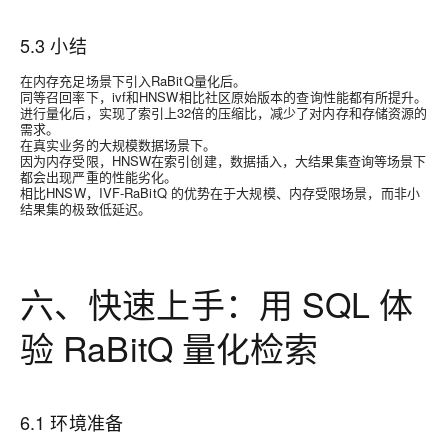
5.3 小结
在内存充足场景下引入RaBitQ量化后。
同等召回率下，ivf和HNSW相比社区原始版本的查询性能都有所提升。
进行量化后，实现了索引上32倍的压缩比，减少了对内存和存储资源的
需求。
在真实业务的大规模数据场景下。
因为内存受限，HNSW在索引创建，数据插入，大结果集查询等场景下
都会出现严重的性能劣化。
相比HNSW，IVF-RaBitQ 的优势在于大规模、内存受限场景，而非小
结果集的极致低延迟。
六、快速上手：用 SQL 体
验 RaBitQ 量化检索
6.1 环境准备