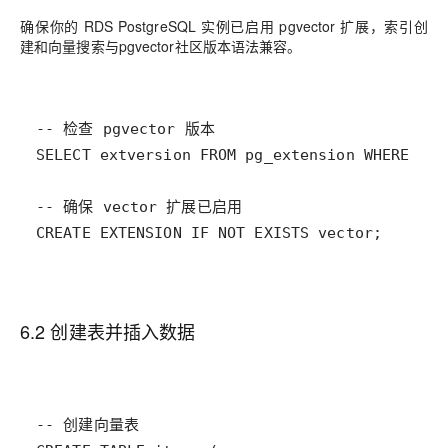
确保你的 RDS PostgreSQL 实例已启用 pgvector 扩展，索引创
建和向量搜索与pgvector社区版本语法兼容。
CREATE EXTENSION IF NOT EXISTS vector;
6.2 创建表并插入数据