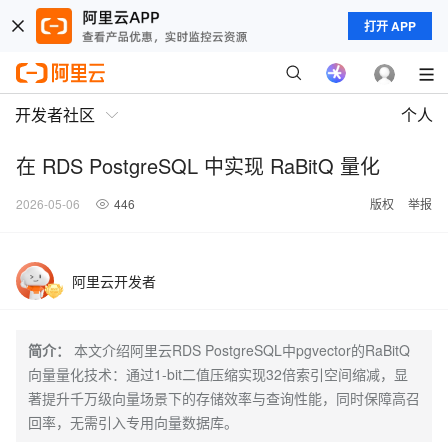
打开 APP
开发者社区
个人
在 RDS PostgreSQL 中实现 RaBitQ 量化
2026-05-06
446
版权
举报
阿里云开发者
简介：
本文介绍阿里云RDS PostgreSQL中pgvector的RaBitQ
向量量化技术：通过1-bit二值压缩实现32倍索引空间缩减，显
著提升千万级向量场景下的存储效率与查询性能，同时保障高召
回率，无需引入专用向量数据库。