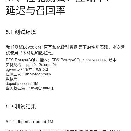
延迟与召回率
5.1 测试环境
我们测试pgvector在百万和亿级别数据集下的性能表现，本次测
试使用以下环境和数据集。
RDS PostgreSQL小版本：RDS PostgreSQL 17 20260330小版本
实例规格： pg.x2.12xlarge.2c
pgvector小版本：0.8.0.2
压测工具：ann-benchmark
数据集
dbpedia-openai-1M
业务数据集，1024维100M条
5.2 测试结果
5.2.1 dbpedia-openai-1M