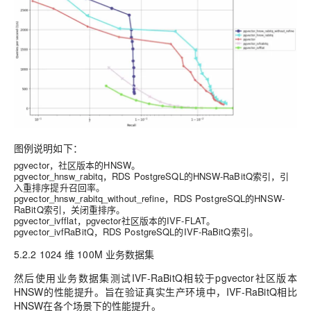
图例说明如下：
pgvector，社区版本的HNSW。
pgvector_hnsw_rabitq，RDS PostgreSQL的HNSW-RaBitQ索引，引
入重排序提升召回率。
pgvector_hnsw_rabitq_without_refine，RDS PostgreSQL的HNSW-
RaBitQ索引，关闭重排序。
pgvector_ivfflat，pgvector社区版本的IVF-FLAT。
pgvector_ivfRaBitQ，RDS PostgreSQL的IVF-RaBitQ索引。
5.2.2 1024 维 100M 业务数据集
然后使用业务数据集测试IVF-RaBitQ相较于pgvector社区版本
HNSW的性能提升。旨在验证真实生产环境中，IVF-RaBitQ相比
HNSW在各个场景下的性能提升。