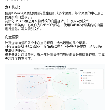
索引构建：
使用KMeans聚类把原始向量集组织成多个聚类。每个聚类的中心点仍
使用原始向量表示。
初始化RaBitQ信息用来做后续的向量旋转，并写入索引文件。
以每个聚类的中心点作为RaBitQ的质心，使用RaBitQ对聚类内的向量
进行量化，写入索引文件。
向量搜索：
计算查询向量和各个中心点的距离，选出最近的几个聚类。
对查询向量进行SQ4量化，在RaBitQ索引上计算估计距离，初步对结
果集进行排序。
根据参数对应误差界，选出部分向量使用原始向量计算精确距离，完成
更高精度的重排序。