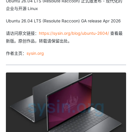
Ubuntu 26.04 LTS (Resolute Raccoon) 正式版发布 - 现代化的
企业与开源 Linux
Ubuntu 26.04 LTS (Resolute Raccoon) GA release Apr 2026
请访问原文链接：
https://sysin.org/blog/ubuntu-2604/
查看最
新版。原创作品，转载请保留出处。
作者主页：
sysin.org