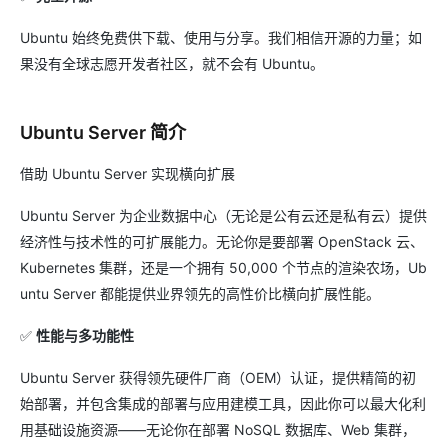
Ubuntu 始终免费供下载、使用与分享。我们相信开源的力量；如
果没有全球志愿开发者社区，就不会有 Ubuntu。
Ubuntu Server 简介
借助 Ubuntu Server 实现横向扩展
Ubuntu Server 为企业数据中心（无论是公有云还是私有云）提供
经济性与技术性的可扩展能力。无论你是要部署 OpenStack 云、
Kubernetes 集群，还是一个拥有 50,000 个节点的渲染农场，Ub
untu Server 都能提供业界领先的高性价比横向扩展性能。
✅
性能与多功能性
Ubuntu Server 获得领先硬件厂商（OEM）认证，提供精简的初
始部署，并包含集成的部署与应用建模工具，因此你可以最大化利
用基础设施资源——无论你在部署 NoSQL 数据库、Web 集群，