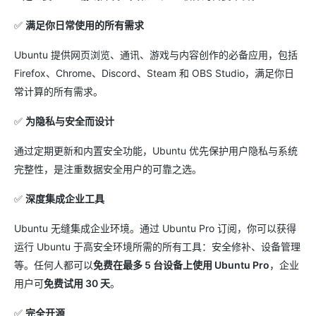
✅
满足你日常使用的所有需求
Ubuntu 提供网页浏览、通讯、游戏与内容创作的必备应用，包括
Firefox、Chrome、Discord、Steam 和 OBS Studio，满足你日
常计算的所有需求。
✅
为隐私与安全而设计
通过定期更新和内置安全功能，Ubuntu 优先保护用户隐私与系统
完整性，是注重数据安全用户的可靠之选。
✅
深度集成企业工具
Ubuntu 无缝集成企业环境。通过 Ubuntu Pro 订阅，你可以获得
运行 Ubuntu 于高安全环境所需的所有工具：安全修补、设备管理
等。任何人都可以
免费在最多 5 台设备上使用 Ubuntu Pro
，企业
用户可
免费试用 30 天
。
✅
完全开源