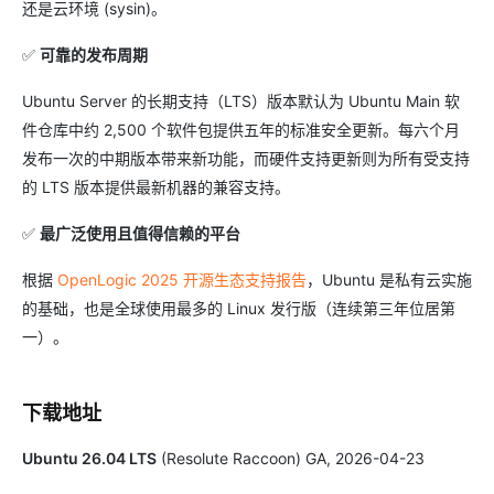
还是云环境 (sysin)。
✅
可靠的发布周期
Ubuntu Server 的长期支持（LTS）版本默认为 Ubuntu Main 软
件仓库中约 2,500 个软件包提供五年的标准安全更新。每六个月
发布一次的中期版本带来新功能，而硬件支持更新则为所有受支持
的 LTS 版本提供最新机器的兼容支持。
✅
最广泛使用且值得信赖的平台
根据
OpenLogic 2025 开源生态支持报告
，Ubuntu 是私有云实施
的基础，也是全球使用最多的 Linux 发行版（连续第三年位居第
一）。
下载地址
Ubuntu 26.04 LTS
(Resolute Raccoon) GA, 2026-04-23