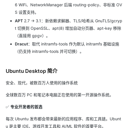
6 WiFi、NetworkManager 后端 routing-policy、非标准 OV
S 设置支持。
APT
2.7 → 3.1：新依赖求解器、TLS/哈希从 GnuTLS/gcryp
t 切换到 OpenSSL、apt(8) 增加自动分页器、apt-key 移除
（直接用 gpgv）。
Dracut
：取代 initramfs-tools 作为默认 initramfs 基础设施
（仍支持 initramfs-tools 并可切换）。
Ubuntu Desktop 简介
安全、现代，被数百万人使用的操作系统
全球数百万 PC 和笔记本电脑正在使用的第一开源操作系统。
✅
专业开发者的首选
每次 Ubuntu 发布都会带来最新的应用程序、库和工具链。Ubunt
u 是主要 IDE、游戏开发工具和 AI/ML 软件的首要平台。