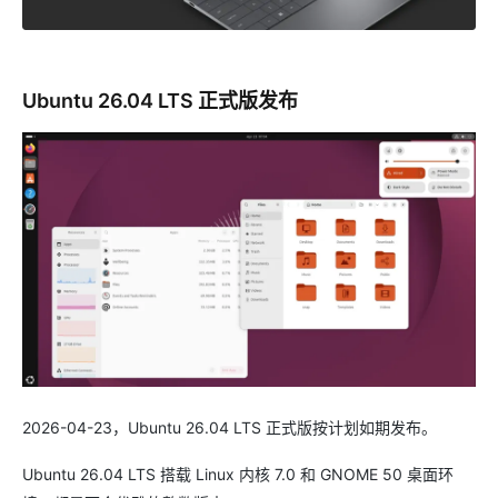
Ubuntu 26.04 LTS 正式版发布
2026-04-23，Ubuntu 26.04 LTS 正式版按计划如期发布。
Ubuntu 26.04 LTS 搭载 Linux 内核 7.0 和 GNOME 50 桌面环