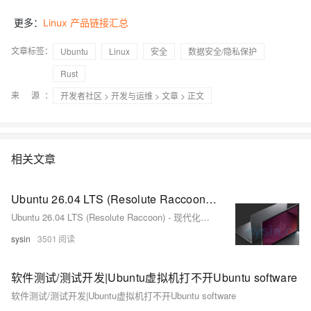
更多：
Linux 产品链接汇总
文章标签：
Ubuntu
Linux
安全
数据安全/隐私保护
Rust
来 源：
开发者社区
>
开发与运维
>
文章
> 正文
相关文章
Ubuntu 26.04 LTS (Resolute Raccoon) - 现代化的企业与开源 Linux
Ubuntu 26.04 LTS (Resolute Raccoon) - 现代化的企业与开源 Linux
sysin
3501
软件测试/测试开发|Ubuntu虚拟机打不开Ubuntu software
软件测试/测试开发|Ubuntu虚拟机打不开Ubuntu software