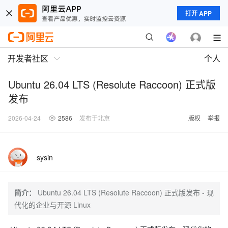
打开 APP
开发者社区
个人
Ubuntu 26.04 LTS (Resolute Raccoon) 正式版
发布
2026-04-24
2586
发布于北京
版权
举报
sysin
简介：
Ubuntu 26.04 LTS (Resolute Raccoon) 正式版发布 - 现
代化的企业与开源 Linux