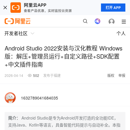
打开 APP
开发者社区
个人
Android Studio 2022安装与汉化教程 Windows
版：解压+管理员运行+自定义路径+SDK配置
+中文插件指南
2026-04-14
502
发布于福建
版权
举报
1632789041684035
简介：
Android Studio是专为Android开发打造的全功能IDE，
支持Java、Kotlin等语言，具备智能代码提示与自动补全。本指