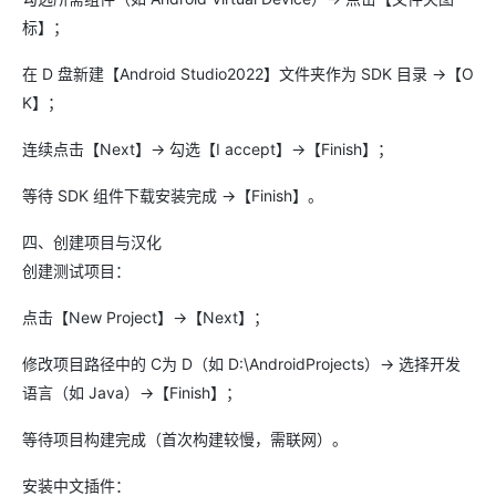
标】；
在 D 盘新建【Android Studio2022】文件夹作为 SDK 目录 →【O
K】；
连续点击【Next】→ 勾选【I accept】→【Finish】；
等待 SDK 组件下载安装完成 →【Finish】。
四、创建项目与汉化
创建测试项目：
点击【New Project】→【Next】；
修改项目路径中的 C为 D（如 D:\AndroidProjects）→ 选择开发
语言（如 Java）→【Finish】；
等待项目构建完成（首次构建较慢，需联网）。
安装中文插件：