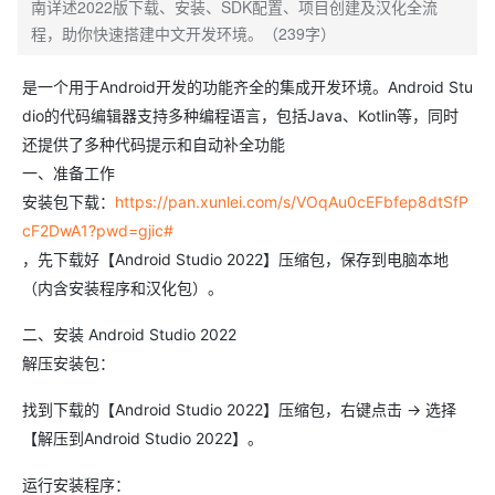
南详述2022版下载、安装、SDK配置、项目创建及汉化全流
程，助你快速搭建中文开发环境。（239字）
​是一个用于Android开发的功能齐全的集成开发环境。Android Stu
dio的代码编辑器支持多种编程语言，包括Java、Kotlin等，同时
还提供了多种代码提示和自动补全功能
一、准备工作
安装包下载：
https://pan.xunlei.com/s/VOqAu0cEFbfep8dtSfP
cF2DwA1?pwd=gjic#
，先下载好【Android Studio 2022】压缩包，保存到电脑本地
（内含安装程序和汉化包）。
二、安装 Android Studio 2022
解压安装包：
找到下载的【Android Studio 2022】压缩包，右键点击 → 选择
【解压到Android Studio 2022】。
运行安装程序：