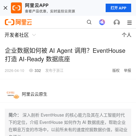
打开 APP
开发者社区
个人
企业数据如何被 AI Agent 调用？EventHouse
打造 AI-Ready 数据底座
2026-04-10
332
发布于浙江
版权
举报
阿里云云原生
简介：
深入剖析 EventHouse 的核心能力及其在人工智能时代
下的定位，介绍 EventHouse 如何作为 AI 数据底座，帮助企业
在瞬息万变的市场中，以前所未有的速度挖掘数据价值，驱动业