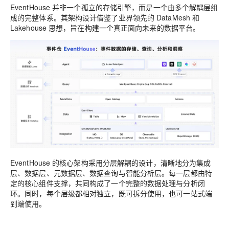
EventHouse 并非一个孤立的存储引擎，而是一个由多个解耦层组
成的完整体系。其架构设计借鉴了业界领先的 DataMesh 和
Lakehouse 思想，旨在构建一个真正面向未来的数据平台。
EventHouse 的核心架构采用分层解耦的设计，清晰地分为集成
层、数据层、元数据层、数据查询与智能分析层。每一层都由特
定的核心组件支撑，共同构成了一个完整的数据处理与分析闭
环。同时，每个层级都相对独立，既可拆分使用，也可一站式端
到端使用。