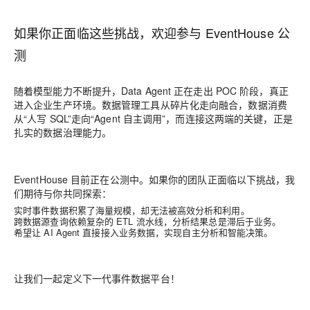
如果你正面临这些挑战，欢迎参与 EventHouse 公
测
随着模型能力不断提升，Data Agent 正在走出 POC 阶段，真正
进入企业生产环境。数据管理工具从碎片化走向融合，数据消费
从“人写 SQL”走向“Agent 自主调用”，而连接这两端的关键，正是
扎实的数据治理能力。
EventHouse 目前正在公测中。如果你的团队正面临以下挑战，我
们期待与你共同探索：
实时事件数据积累了海量规模，却无法被高效分析和利用。
跨数据源查询依赖复杂的 ETL 流水线，分析结果总是滞后于业务。
希望让 AI Agent 直接接入业务数据，实现自主分析和智能决策。
让我们一起定义下一代事件数据平台！