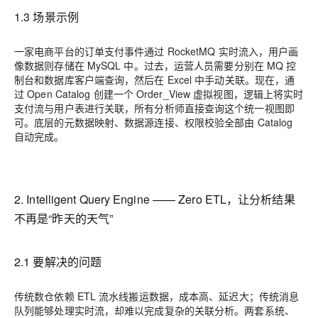
1.3 场景示例
一家电商平台的订单支付事件通过 RocketMQ 实时流入，用户画
像数据则存储在 MySQL 中。过去，运营人员需要分别在 MQ 控
制台和数据库客户端查询，然后在 Excel 中手动关联。现在，通
过 Open Catalog 创建一个 Order_View 虚拟视图，逻辑上将实时
支付流与用户表进行关联，所有分析师直接查询这个统一视图即
可。底层的元数据映射、数据源连接、权限校验全部由 Catalog
自动完成。
2. Intelligent Query Engine —— Zero ETL，让分析结果
不再是“昨天的天气”
2.1 要解决的问题
传统数仓依赖 ETL 流水线搬运数据，成本高、延迟大；传统消息
队列能够处理实时流，却难以完成复杂的关联分析。两套系统、