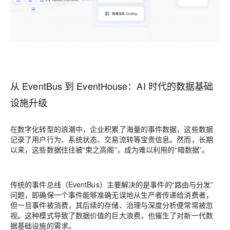
从 EventBus 到 EventHouse：AI 时代的数据基础
设施升级
在数字化转型的浪潮中，企业积累了海量的事件数据，这些数据
记录了用户行为、系统状态、交易流转等宝贵信息。然而，长期
以来，这些数据往往被“束之高阁”，成为难以利用的“暗数据”。
传统的事件总线（EventBus）主要解决的是事件的“路由与分发”
问题，即确保一个事件能够准确无误地从生产者传递给消费者，
但一旦事件被消费，其后续的存储、治理与深度分析便常常被忽
视。这种模式导致了数据价值的巨大浪费，也催生了对新一代数
据基础设施的需求。