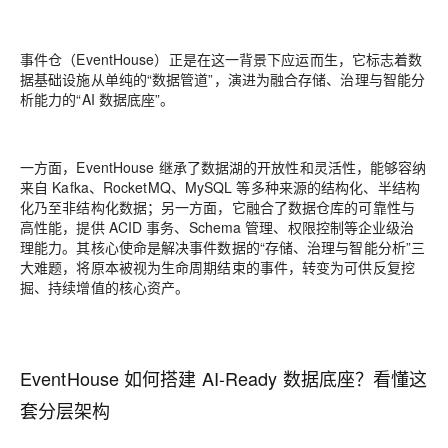
事件仓（EventHouse）正是在这一背景下应运而生，它标志着数
据基础设施从单纯的“数据管道”，演进为融合存储、治理与智能分
析能力的“AI 数据底座”。
一方面，EventHouse 继承了数据湖的开放性和灵活性，能够容纳
来自 Kafka、RocketMQ、MySQL 等多种来源的结构化、半结构
化乃至非结构化数据；另一方面，它融合了数据仓库的可靠性与
高性能，提供 ACID 事务、Schema 管理、权限控制等企业级治
理能力。其核心使命是解决事件数据的“存储、治理与智能分析”三
大难题，将原本被视为生命周期结束的事件，转变为可供反复挖
掘、持续增值的核心资产。
EventHouse 如何搭建 AI-Ready 数据底座？看懂这
套分层架构