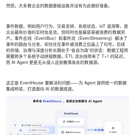
然而，大多数企业的数据基础设施并没有为此做好准备。
事件数据，例如用户行为、交易流转、系统状态、IoT 遥测等，是
企业最有价值的实时信息流，但同时也是最容易被浪费的数据资
产。事件总线（EventBus）和事件流（EventStreaming）解决了
事件的路由与分发，却往往在事件被消费之后画上了句号。后续
的存储、治理与深度分析长期处于“各自为政”的状态：数据工程师
需要跨多个系统手动拼接数据，ETL 流水线带来了 T+1 的延迟，
而 AI Agent 更是无从接入这些散落各处的数据源。
这正是 EventHouse 要解决的问题——为 Agent 提供统一的数据
集成桥梁，打造面向 AI 的数据底座。