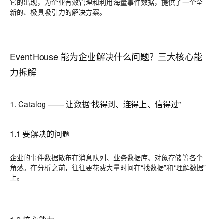
它的出现，为企业有效管理和利用海量事件数据，提供了一个全
新的、极具吸引力的解决方案。
EventHouse 能为企业解决什么问题？三大核心能
力拆解
1. Catalog —— 让数据“找得到、连得上、信得过”
1.1 要解决的问题
企业的事件数据散布在消息队列、业务数据库、对象存储等各个
角落。在分析之前，往往要花费大量时间在“找数据”和“理解数据”
上。