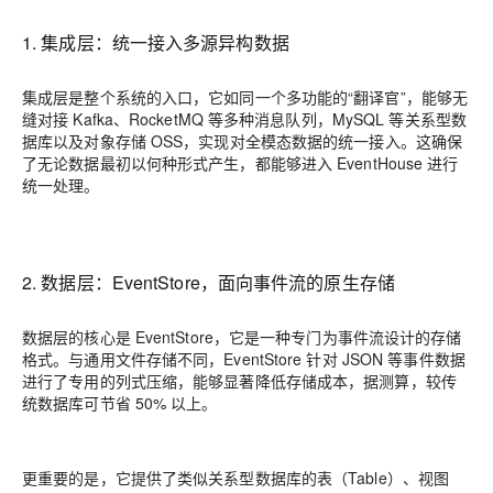
1. 集成层：统一接入多源异构数据
集成层是整个系统的入口，它如同一个多功能的“翻译官”，能够无
缝对接 Kafka、RocketMQ 等多种消息队列，MySQL 等关系型数
据库以及对象存储 OSS，实现对全模态数据的统一接入。这确保
了无论数据最初以何种形式产生，都能够进入 EventHouse 进行
统一处理。
2. 数据层：EventStore，面向事件流的原生存储
数据层的核心是 EventStore，它是一种专门为事件流设计的存储
格式。与通用文件存储不同，EventStore 针对 JSON 等事件数据
进行了专用的列式压缩，能够显著降低存储成本，据测算，较传
统数据库可节省 50% 以上。
更重要的是，它提供了类似关系型数据库的表（Table）、视图