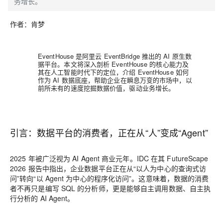
务增长。
作者：肯梦
EventHouse 是阿里云 EventBridge 推出的 AI 原生数
据平台。本文将深入剖析 EventHouse 的核心能力及
其在人工智能时代下的定位，介绍 EventHouse 如何
作为 AI 数据底座，帮助企业在瞬息万变的市场中，以
前所未有的速度挖掘数据价值，驱动业务增长。
引言：数据平台的消费者，正在从“人”变成“Agent”
2025 年被广泛视为 AI Agent 商业元年。IDC 在其 FutureScape
2026 报告中指出，企业数据平台正在从“以人为中心的查询式访
问”转向“以 Agent 为中心的程序化访问”。这意味着，数据的消费
者不再只是编写 SQL 的分析师，更是能够自主调用数据、自主执
行分析的 AI Agent。