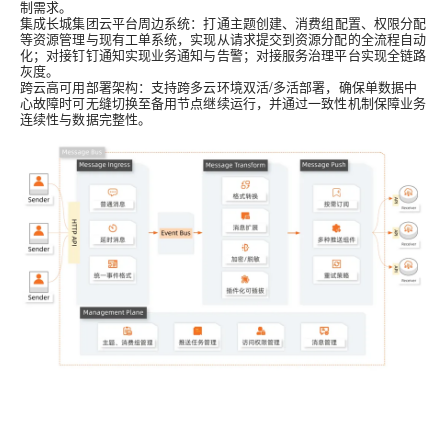
制需求。
集成长城集团云平台周边系统
：打通主题创建、消费组配置、权限分配
等资源管理与现有工单系统，实现从请求提交到资源分配的全流程⾃动
化；对接钉钉通知实现业务通知与告警；对接服务治理平台实现全链路
灰度。
跨云高可用部署架构
：⽀持跨多云环境双活/多活部署，确保单数据中
⼼故障时可⽆缝切换⾄备⽤节点继续运⾏，并通过一致性机制保障业务
连续性与数据完整性。