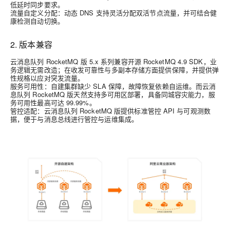
低延时同步要求。
流量自定义分配
：动态 DNS 支持灵活分配双活节点流量，并可结合健
康检测自动切换。
2. 版本兼容
云消息队列 RocketMQ 版 5.x 系列
兼容开源
RocketMQ 4.9 SDK，业
务逻辑无需改造；在
收发可靠性与多副本存储
方面提供保障，并提供
弹
性规格
以应对突发流量。
服务可用性：自建集群缺少 SLA 保障，故障恢复依赖自运维。而云消
息队列 RocketMQ 版天然支持多可用区部署，具备同城容灾能力，
服
务可用性最高可达 99.99%
。
管控适配：云消息队列 RocketMQ 版提供
标准管控 API 与可观测数
据
，便于与消息总线进行管控与运维集成。