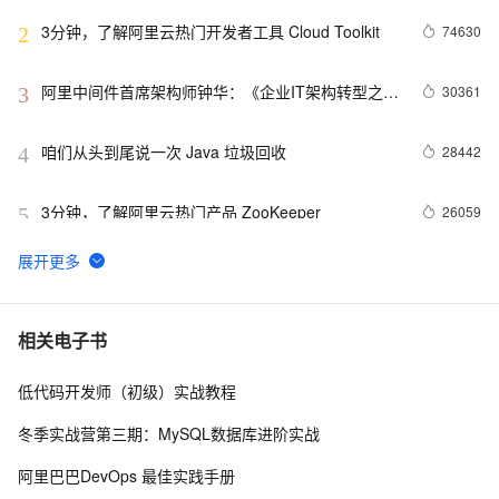
3分钟，了解阿里云热门开发者工具 Cloud Toolkit
74630
2
阿里中间件首席架构师钟华：《企业IT架构转型之
30361
3
道：阿里巴巴中台战略思想与架构实战》新书出版
（含试读PDF）！
咱们从头到尾说一次 Java 垃圾回收
28442
4
3分钟，了解阿里云热门产品 ZooKeeper
26059
5
【沉淀】从网络中间件到搜索，从移动开发到分布式
25703
6
计算平台，阿里高级专家李睿博谈自己的折腾路
Kafka、RabbitMQ、RocketMQ消息中间件的对比
21894
7
相关电子书
—— 消息发送性能
低代码开发师（初级）实战教程
HiSDP —— 高效的C++软件开发平台
21440
8
冬季实战营第三期：MySQL数据库进阶实战
开发者说：Sentinel 流控功能在 
20897
9
阿里巴巴DevOps 最佳实践手册
SpringMVC/SpringBoot 上的实践