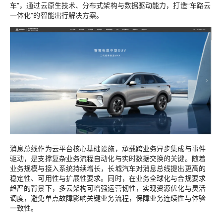
车”，通过云原生技术、分布式架构与数据驱动能力，打造“车路云
一体化”的智能出行解决方案。
消息总线作为云平台核心基础设施，承载跨业务异步集成与事件
驱动，是支撑复杂业务流程自动化与实时数据交换的关键。随着
业务规模与接入系统持续增长，长城汽车对消息总线提出更高的
稳定性、可用性与扩展性要求。同时，在业务全球化与合规要求
趋严的背景下，多云架构可增强运营韧性，实现资源优化与灵活
调度，避免单点故障影响关键业务流程，保障业务连续性与体验
一致性。