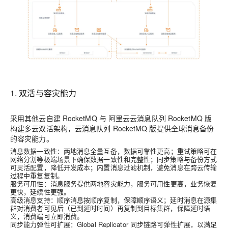
1. 双活与容灾能力
采用其他云自建 RocketMQ 与 阿里云云消息队列 RocketMQ 版
构建多云双活架构，云消息队列 RocketMQ 版提供
全球消息备份
的容灾能力
。
消息数据一致性
：两地消息全量互备，数据可靠性更高；重试策略可在
⽹络分割等极端场景下确保数据⼀致性和完整性；同步策略与备份方式
可灵活配置，降低开发成本；内置消息过滤机制，避免消息在跨云传输
过程中重复复制。
服务可用性
：消息服务提供两地容灾能力，服务可用性更高，业务恢复
更快，延续性更强。
高级消息支持
：顺序消息按顺序复制，保障顺序语义；延时消息在源集
群对消费者可见后（已到延时时间）再复制到目标集群，保障延时语
义，消费端可⽴即消费。
同步能力弹性可扩展
：Global Replicator 同步链路可弹性扩展，以满足