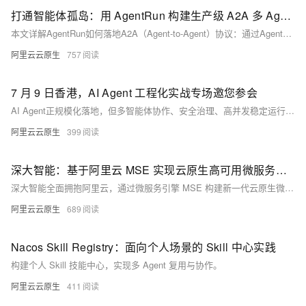
打通智能体孤岛：用 AgentRun 构建生产级 A2A 多 Agent 管理协作系统
本文详解AgentRun如何落地A2A（Agent-to-Agent）协议：通过AgentCard实现智能体自描述，依托工作空间、发现端点与多级凭证体系，统一管理平台托管/外部Agent的注册、发现、隔离与安全调用，并以「希希咖啡厅」为例，演示从配置到Go SDK全链路通信。
阿里云云原生
757
7 月 9 日香港，AI Agent 工程化实战专场邀您参会
AI Agent正规模化落地，但多智能体协作、安全治理、高并发稳定运行及决策可解释性等挑战亟待解决。7月9日香港，阿里云将分享“可信、可控、可观测”的企业级Agent工程化实战方案，涵盖Agent Teams、AI网关、RocketMQ for AI与STAROps等全栈能力。
阿里云云原生
399
深大智能：基于阿里云 MSE 实现云原生高可用微服务架构，释放运维人力拥抱 AI 时代
深大智能全面拥抱阿里云，通过微服务引擎 MSE 构建新一代云原生微服务体系，重点解决四大痛点。
阿里云云原生
689
Nacos Skill Registry：面向个人场景的 Skill 中心实践
构建个人 Skill 技能中心，实现多 Agent 复用与协作。
阿里云云原生
411