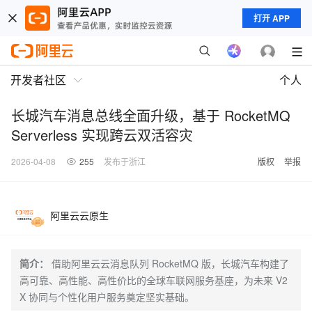
打开 APP
开发者社区
个人
长城汽车消息总线全面升级，基于 RocketMQ
Serverless 实现跨云双活容灾
2026-04-08
255
发布于浙江
版权
举报
阿里云云原生
简介：
借助阿里云云消息队列 RocketMQ 版，长城汽车构建了
高可靠、高性能、高性价比的全球车联网服务基座，为未来 V2
X 协同与个性化用户服务奠定坚实基础。