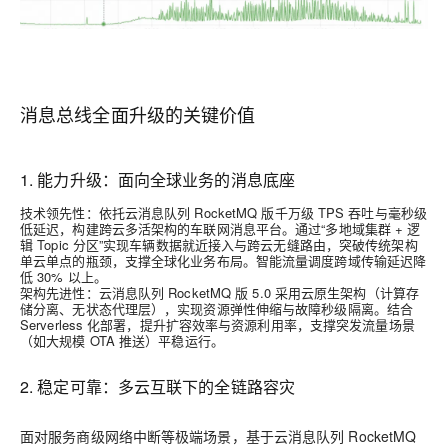
消息总线全面升级的关键价值
1. 能力升级：面向全球业务的消息底座
技术领先性
：依托云消息队列 RocketMQ 版千万级 TPS 吞吐与毫秒级
低延迟，构建跨云多活架构的车联网消息平台。通过“多地域集群 + 逻
辑 Topic 分区”实现车辆数据就近接入与跨云无缝路由，突破传统架构
单云单点的瓶颈，支撑全球化业务布局。智能流量调度跨域传输延迟降
低 30% 以上。
架构先进性
：云消息队列 RocketMQ 版 5.0 采用云原生架构（计算存
储分离、无状态代理层），实现资源弹性伸缩与故障秒级隔离。结合
Serverless 化部署，提升扩容效率与资源利用率，支撑突发流量场景
（如大规模 OTA 推送）平稳运行。
2. 稳定可靠：多云互联下的全链路容灾
面对服务商级网络中断等极端场景，基于云消息队列 RocketMQ