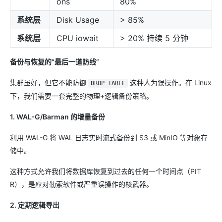
ons
80%
系统层
Disk Usage
> 85%
系统层
CPU iowait
> 20% 持续 5 分钟
备份与恢复的“最后一道防线”
集群虽好，但它不能防御
这种人为误操作。在 Linux
DROP TABLE
下，我们需要一套完整的物理+逻辑备份策略。
1. WAL-G/Barman 的增量备份
利用 WAL-G 将 WAL 日志实时流式备份到 S3 或 MinIO 等对象存
储中。
这种方式允许我们将数据库恢复到过去的任何一个时间点（PIT
R），是应对勒索软件或严重误操作的核武器。
2. 定期逻辑导出