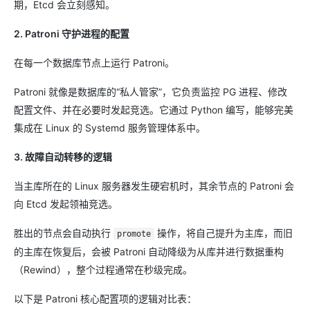
期，Etcd 会立刻感知。
2. Patroni 守护进程的配置
在每一个数据库节点上运行 Patroni。
Patroni 就像是数据库的“私人管家”，它负责监控 PG 进程、修改
配置文件、并在必要时发起竞选。它通过 Python 编写，能够完美
集成在 Linux 的 Systemd 服务管理体系中。
3. 故障自动转移的逻辑
当主库所在的 Linux 服务器发生硬宕机时，其余节点的 Patroni 会
向 Etcd 发起领袖竞选。
胜出的节点会自动执行
操作，将自己提升为主库，而旧
promote
的主库在恢复后，会被 Patroni 自动降级为从库并进行数据重构
（Rewind），整个过程通常在秒级完成。
以下是 Patroni 核心配置项的逻辑对比表：