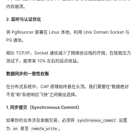
内存崩溃。
2. 监听与认证优化
将 PgBouncer 部署在 Linux 本地，利用 Unix Domain Socket 与
PG 通信。
相比 TCP/IP，Socket 通信减少了网络协议栈的开销，在极致压力
测试下，能带来 10% 左右的延迟收益。
数据同步的一致性权衡
在分布式系统中，CAP 原理始终悬在头顶。我们需要在“数据绝对
不丢”和“系统响应飞快”之间做出选择。
1. 同步提交（Synchronous Commit）
如果你的业务涉及金融交易，必须将
设置
synchronous_commit
为
甚至
。
on
remote_write