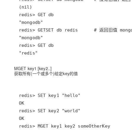
"redis"
MGET key1 [key2..]
获取所有(一个或多个)给定key的值