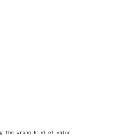
g the wrong kind of value