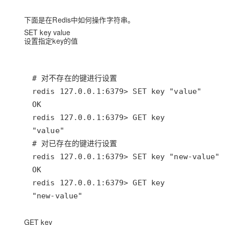
下面是在Redis中如何操作字符串。
SET key value
设置指定key的值
"new-value"
GET key