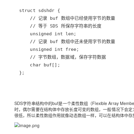
};
SDS字符串结构中的buf是一个柔性数组（Flexible Arra
时，偶尔需要在结构体中存放长度可变的数组，一般情况下会定
很低，所以柔性数组作用就像动态数组一样，可以在结构体中存