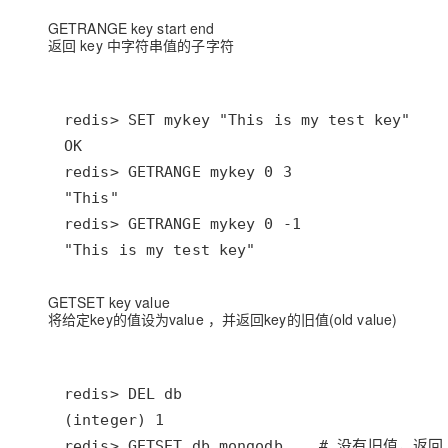
GETRANGE key start end
返回 key 中字符串值的子字符
"This is my test key"
GETSET key value
将给定key的值设为value ，并返回key的旧值(old value)