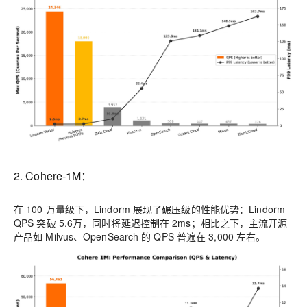
2. Cohere-1M：
在 100 万量级下，Lindorm 展现了碾压级的性能优势：Lindorm
QPS 突破
5.6万
，同时将延迟控制在
2ms
；相比之下，主流开源
产品如 Milvus、OpenSearch 的 QPS 普遍在 3,000 左右。