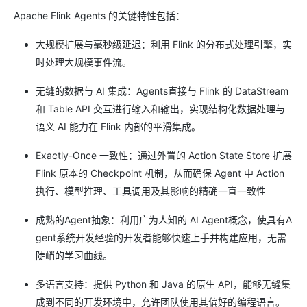
Apache Flink Agents 的关键特性包括：
大规模扩展与毫秒级延迟：利用 Flink 的分布式处理引擎，实
时处理大规模事件流。
无缝的数据与 AI 集成：Agents直接与 Flink 的 DataStream
和 Table API 交互进行输入和输出，实现结构化数据处理与
语义 AI 能力在 Flink 内部的平滑集成。
Exactly-Once 一致性：通过外置的 Action State Store 扩展
Flink 原本的 Checkpoint 机制，从而确保 Agent 中 Action
执行、模型推理、工具调用及其影响的精确一直一致性
成熟的Agent抽象：利用广为人知的 AI Agent概念，使具有A
gent系统开发经验的开发者能够快速上手并构建应用，无需
陡峭的学习曲线。
多语言支持：提供 Python 和 Java 的原生 API，能够无缝集
成到不同的开发环境中，允许团队使用其偏好的编程语言。