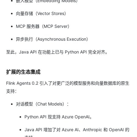
嵌入模型（Embedding Models）
向量存储（Vector Stores）
MCP 服务器（MCP Server）
异步执行（Asynchronous Execution）
至此，Java API 在功能上已与 Python API 完全对齐。
扩展的生态集成
Flink Agents 0.2 引入了对更广泛的模型服务和向量数据库的原生
支持：
对话模型（Chat Models）：
Python API 现支持 Azure OpenAI。
Java API 增加了对 Azure AI、Anthropic 和 OpenAI 的