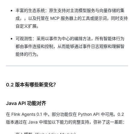
丰富的生态系统：原生支持对主流模型服务与向量存储的集
成，，以及托管在 MCP 服务器上的工具或提示词，同时支持
自定义扩展。
可观测性：采用以事件为中心的编排方法，所有智能体行为
都由事件连接和控制，从而能够通过事件日志观察和理解智
能体的行为。
0.2 版本有哪些新变化？
Java API 功能对齐
在 Flink Agents 0.1 中，部分功能仅在 Python API 中可用。0.2
版本通过在 Java 中增加以下能力的完整支持，弥补了这一差距：