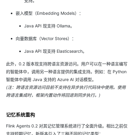
支持。
嵌入模型（Embedding Models）：
Java API 现支持 Ollama。
向量数据库（Vector Stores）：
Java API 现支持 Elasticsearch。
此外，0.2 版本现支持跨语言资源访问。用户可以在一种语言编写
的智能体中，调用另一种语言提供的集成支持。例如：在 Python
智能体中调用 Java 支持的 Azure AI 对话模型。
(注：跨语言资源访问目前不支持在异步执行代码块中使用。使用
跨语言集成时，框架内置动作将回退到同步执行。)
记忆系统重构
Flink Agents 0.2 对其记忆管理系统进行了全面升级。相比之前仅
支持短期记忆，新版本引入了三种不同的记忆类型：