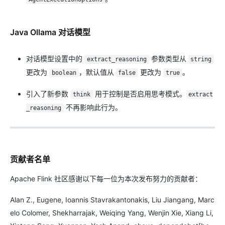
Java Ollama 对话模型
对话模型设置中的
参数类型从
extract_reasoning
string
更改为
，默认值从
更改为
。
boolean
false
true
引入了新参数
用于控制是否启用思考模式。
think
extract
不再影响此行为。
_reasoning
贡献者名单
Apache Flink 社区感谢以下每一位为本次发布努力的贡献者：
Alan Z., Eugene, Ioannis Stavrakantonakis, Liu Jiangang, Marc
elo Colomer, Shekharrajak, Weiqing Yang, Wenjin Xie, Xiang Li,