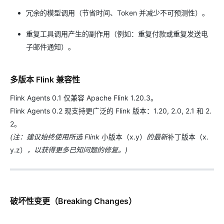
冗余的模型调用（节省时间、Token 并减少不可预测性）。
重复工具调用产生的副作用（例如：重复付款或重复发送电
子邮件通知）。
多版本 Flink 兼容性
Flink Agents 0.1 仅兼容 Apache Flink 1.20.3。
Flink Agents 0.2 现支持更广泛的 Flink 版本：1.20, 2.0, 2.1 和 2.
2。
(注：建议始终使用所选 Flink
小版本（x.y）
的最新
补丁版本（x.
y.z）
，以获得更多已知问题的修复。)
破坏性变更（Breaking Changes）