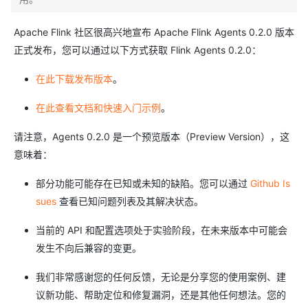
Apache Flink 社区很高兴地宣布 Apache Flink Agents 0.2.0 版本
正式发布，您可以通过以下方式获取 Flink Agents 0.2.0：
在此下载发布版本
。
在此查看文档和快速入门示例
。
请注意，Agents 0.2.0 是一个预览版本（Preview Version），这
意味着：
部分功能可能存在已知或未知的缺陷。您可以通过
Github Is
sues
查看已知问题列表及其解决状态。
当前的 API 和配置选项处于实验阶段，在未来版本中可能会
发生不向后兼容的变更。
我们非常感谢您的任何反馈，无论是分享您的使用案例、建
议新功能、帮助定位和修复漏洞，还是其他任何想法。您的