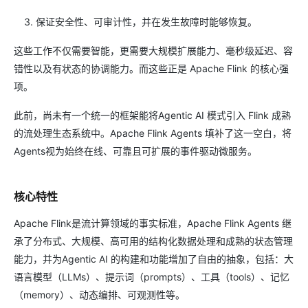
保证安全性、可审计性，并在发生故障时能够恢复。
这些工作不仅需要智能，更需要大规模扩展能力、毫秒级延迟、容
错性以及有状态的协调能力。而这些正是 Apache Flink 的核心强
项。
此前，尚未有一个统一的框架能将Agentic AI 模式引入 Flink 成熟
的流处理生态系统中。Apache Flink Agents 填补了这一空白，将
Agents视为始终在线、可靠且可扩展的事件驱动微服务。
核心特性
Apache Flink是流计算领域的事实标准，Apache Flink Agents 继
承了分布式、大规模、高可用的结构化数据处理和成熟的状态管理
能力，并为Agentic AI 的构建和功能增加了自由的抽象，包括：大
语言模型（LLMs）、提示词（prompts）、工具（tools）、记忆
（memory）、动态编排、可观测性等。