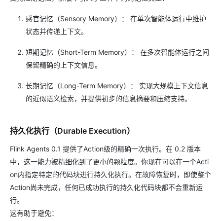
感官记忆（Sensory Memory）： 在单次智能体运行中维护
状态并传递上下文。
短期记忆（Short-Term Memory）： 在多次智能体运行之间
保留精确的上下文信息。
长期记忆（Long-Term Memory）： 实现大规模上下文信息
的近似语义检索，并提供初步的信息摘要和压缩支持。
持久化执行（Durable Execution）
Flink Agents 0.1 提供了Action级的精确一次执行。在 0.2 版本
中，这一能力被精细化到了更小的颗粒度。你现在可以在一个Acti
on内指定特定的代码块进行持久化执行。在故障恢复时，即使整个
Action尚未完成，任何已成功执行的持久化代码块都不会重新运
行。
这有助于避免：