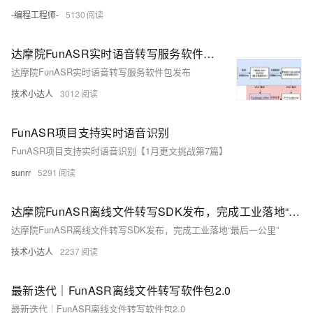
-编程工程师-
5130
达摩院FunASR实时语音转写服务软件包发布
达摩院FunASR实时语音转写服务软件包发布
技术小达人
3012
FunASR项目支持实时语音识别
FunASR项目支持实时语音识别【1月更文挑战第7篇】
sunrr
5291
达摩院FunASR离线文件转写SDK发布，完成工业落地“最后一公里”
达摩院FunASR离线文件转写SDK发布，完成工业落地“最后一公里”
技术小达人
2237
最新迭代｜FunASR离线文件转写软件包2.0
最新迭代｜FunASR离线文件转写软件包2.0