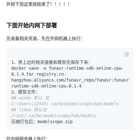
外网下到这里就结束了！！！！！
下面开始内网下部署
先准备相关资源，先在外网机器上执行：
1、将上边的相关镜像和模型先保存下来：

docker save -o funasr-runtime-sdk-online-cpu-
0.1.4.tar registry.cn-
hangzhou.aliyuncs.com/funasr_repo/funasr:funasr-
runtime-sdk-online-cpu-0.1.4

## winds 默认 在
C:\Users\12345\.cache\modelscope\hub\models
## linux 默认在 
/root/.cache/modelscope/hub/models
在内网服务器上执行：