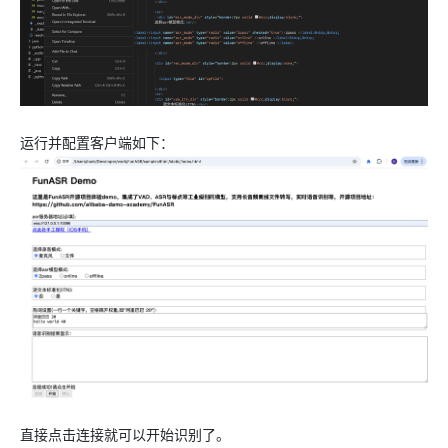
运行并配置客户端如下：
直接点击连接就可以开始识别了。