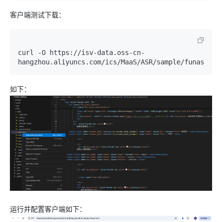
客户端测试下载：
curl -O https://isv-data.oss-cn-
如下：
运行并配置客户端如下：