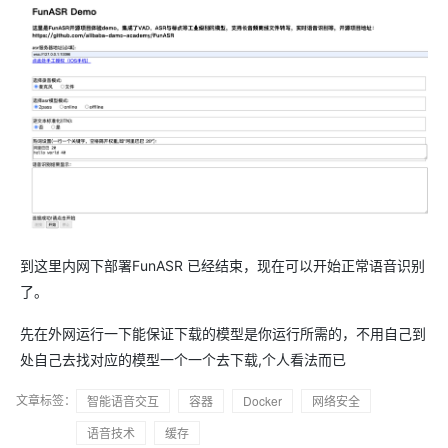
到这里内网下部署FunASR 已经结束，现在可以开始正常语音识别
了。
先在外网运行一下能保证下载的模型是你运行所需的，不用自己到
处自己去找对应的模型一个一个去下载,个人看法而已
文章标签：
智能语音交互
容器
Docker
网络安全
语音技术
缓存