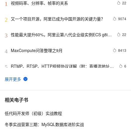
视频码率、分辨率、帧率的关系
22
1
又一个项目开源，阿里已成为中国开源的关键力量？
9074
2
性能最大提升60%，阿里云第八代企业级实例ECS g8i正
22
3
式上线
MaxCompute问答整理之9月
8413
4
RTMP、RTSP、HTTP视频协议详解（附：直播流地址、
6
5
播放软件）
【YOLOv8改进 - 注意力机制】Triplet Attention：轻量
49
6
有效的三元注意力
Python PIL远程命令执行漏洞复现(CVE-2017-8291 
14
7
相关电子书
CVE-2017-8291)
低代码开发师（初级）实战教程
新年快乐 ~
530
8
冬季实战营第三期：MySQL数据库进阶实战
50个优秀的名片设计作品欣赏
577
9