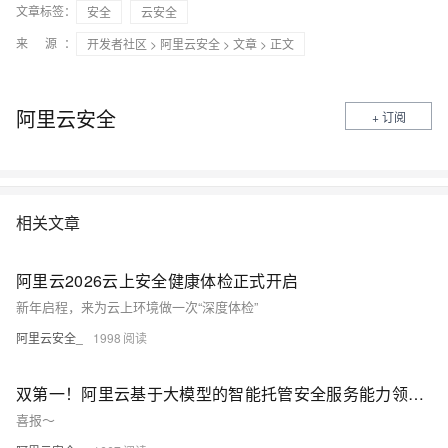
文章标签：
安全
云安全
来 源：
开发者社区
>
阿里云安全
>
文章
> 正文
阿里云安全
+ 订阅
相关文章
阿里云2026云上安全健康体检正式开启
新年启程，来为云上环境做一次“深度体检”
阿里云安全_
1998
双第一！阿里云基于大模型的智能托管安全服务能力领跑行业
喜报～