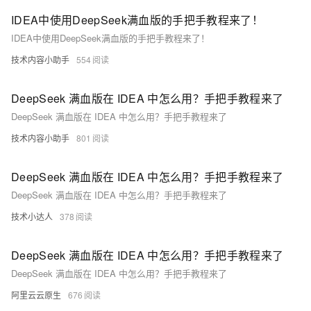
IDEA中使用DeepSeek满血版的手把手教程来了！
IDEA中使用DeepSeek满血版的手把手教程来了！
技术内容小助手
554
DeepSeek 满血版在 IDEA 中怎么用？手把手教程来了
DeepSeek 满血版在 IDEA 中怎么用？手把手教程来了
技术内容小助手
801
DeepSeek 满血版在 IDEA 中怎么用？手把手教程来了
DeepSeek 满血版在 IDEA 中怎么用？手把手教程来了
技术小达人
378
DeepSeek 满血版在 IDEA 中怎么用？手把手教程来了
DeepSeek 满血版在 IDEA 中怎么用？手把手教程来了
阿里云云原生
676