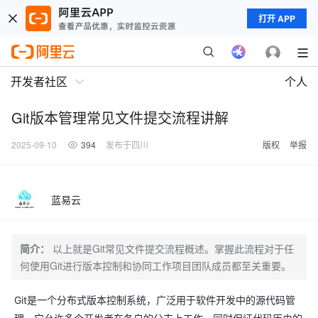
打开 APP
开发者社区
个人
Git版本管理常见文件提交流程讲解
2025-09-10
394
发布于四川
版权
举报
蓝易云
简介：
以上就是Git常见文件提交流程概述。掌握此流程对于任
何使用Git进行版本控制和协同工作项目团队成员都至关重要。
Git是一个分布式版本控制系统，广泛用于软件开发中的源代码管