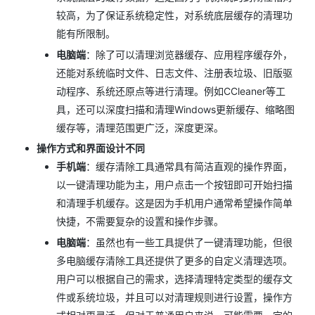
较高，为了保证系统稳定性，对系统底层缓存的清理功
能有所限制。
电脑端
：除了可以清理浏览器缓存、应用程序缓存外，
还能对系统临时文件、日志文件、注册表垃圾、旧版驱
动程序、系统还原点等进行清理。例如CCleaner等工
具，还可以深度扫描和清理Windows更新缓存、缩略图
缓存等，清理范围更广泛，深度更深。
操作方式和界面设计不同
手机端
：缓存清除工具通常具有简洁直观的操作界面，
以一键清理功能为主，用户点击一个按钮即可开始扫描
和清理手机缓存。这是因为手机用户通常希望操作简单
快捷，不需要复杂的设置和操作步骤。
电脑端
：虽然也有一些工具提供了一键清理功能，但很
多电脑缓存清除工具还提供了更多的自定义清理选项。
用户可以根据自己的需求，选择清理特定类型的缓存文
件或系统垃圾，并且可以对清理规则进行设置，操作方