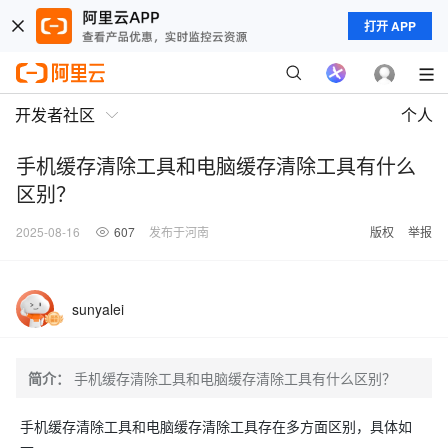
打开 APP
开发者社区
个人
手机缓存清除工具和电脑缓存清除工具有什么
区别？
2025-08-16
607
发布于河南
版权
举报
sunyalei
简介：
手机缓存清除工具和电脑缓存清除工具有什么区别？
手机缓存清除工具和电脑缓存清除工具存在多方面区别，具体如