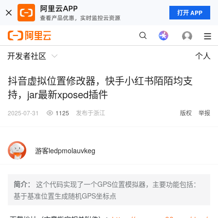
打开 APP
开发者社区
个人
抖音虚拟位置修改器，快手小红书陌陌均支
持，jar最新xposed插件
2025-07-31
1125
发布于浙江
版权
举报
游客ledpmolauvkeg
简介：
这个代码实现了一个GPS位置模拟器，主要功能包括：
基于基准位置生成随机GPS坐标点