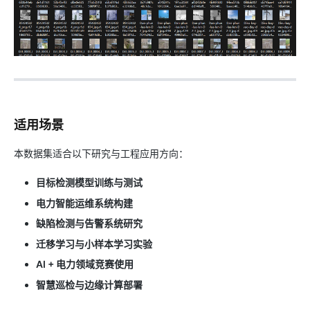
适用场景
本数据集适合以下研究与工程应用方向：
目标检测模型训练与测试
电力智能运维系统构建
缺陷检测与告警系统研究
迁移学习与小样本学习实验
AI + 电力领域竞赛使用
智慧巡检与边缘计算部署