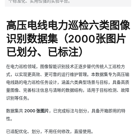
个标准化、实用性强的实验平台。
高压电线电力巡检六类图像
识别数据集（2000张图片
已划分、已标注）
在电力巡检领域，图像智能识别技术正逐步替代传统人工巡检方
式，以实现更高效、更可靠的运行维护管理。本数据集专为高压输
电线路的电力巡检任务设计，涵盖六类典型场景与目标，具备高质
量图像、完善标注信息与清晰的数据结构，适用于目标检测、故障
识别等任务。
数据集共
2000 张图片
，已完成标注与划分，具备开箱即用的特
性。
已适配优化、划分，不用任何修改，直接使用。