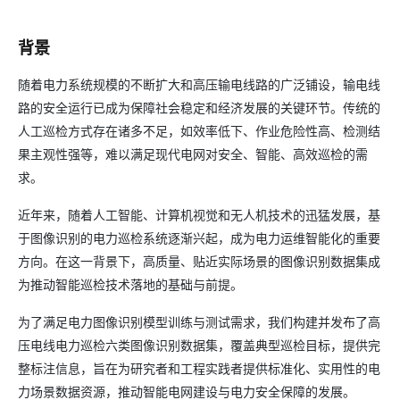
背景
随着电力系统规模的不断扩大和高压输电线路的广泛铺设，输电线
路的安全运行已成为保障社会稳定和经济发展的关键环节。传统的
人工巡检方式存在诸多不足，如效率低下、作业危险性高、检测结
果主观性强等，难以满足现代电网对安全、智能、高效巡检的需
求。
近年来，随着人工智能、计算机视觉和无人机技术的迅猛发展，基
于图像识别的电力巡检系统逐渐兴起，成为电力运维智能化的重要
方向。在这一背景下，高质量、贴近实际场景的图像识别数据集成
为推动智能巡检技术落地的基础与前提。
为了满足电力图像识别模型训练与测试需求，我们构建并发布了高
压电线电力巡检六类图像识别数据集，覆盖典型巡检目标，提供完
整标注信息，旨在为研究者和工程实践者提供标准化、实用性的电
力场景数据资源，推动智能电网建设与电力安全保障的发展。