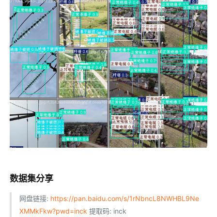
数据集分享
网盘链接:
https://pan.baidu.com/s/1rNbncL8NWHBL9Ne
XMMkFkw?pwd=inck
提取码: inck