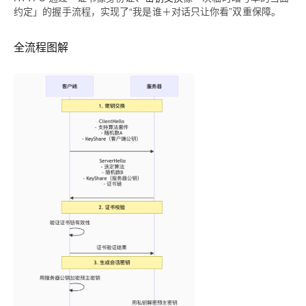
约定」的握手流程，实现了“我是谁＋对话只让你看”双重保障。
全流程图解