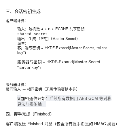
三、会话密钥生成
客户端计算
：
输入：随机数
+
+ ECDHE 共享密钥
A
B
shared_secret
输出：生成
主密钥（Master Secret）
派生：
客户端写密钥 = HKDF-Expand(Master Secret, "client
key")
服务器写密钥 = HKDF-Expand(Master Secret,
"server key")
服务器计算
：
相同输入 → 相同密钥（无需传输密钥本身）
🔒
加密通信开始
：后续所有数据用 AES-GCM 等对称
算法加密传输。
四、握手完成（Finished）
客户端发送 Finished 消息（包含所有握手消息的 HMAC 摘要）