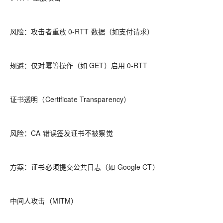
风险：攻击者重放 0-RTT 数据（如支付请求）
规避：仅对幂等操作（如 GET）启用 0-RTT
证书透明（Certificate Transparency）
风险：CA 错误签发证书不被察觉
方案：证书必须提交公共日志（如 Google CT）
中间人攻击（MITM）