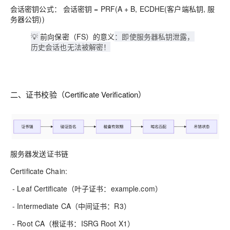
会话密钥公式： 会话密钥 = PRF(A + B, ECDHE(客户端私钥, 服
务器公钥))
💡
前向保密（FS）的意义
：即使服务器私钥泄露，
历史会话也无法被解密！
二、证书校验（Certificate Verification）
服务器发送证书链
Certificate Chain:
- Leaf Certificate（叶子证书：example.com）
- Intermediate CA（中间证书：R3）
- Root CA（根证书：ISRG Root X1）