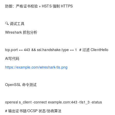
防御：严格证书校验 + HSTS 强制 HTTPS
🔍 调试工具
Wireshark 抓包分析
tcp.port == 443 && ssl.handshake.type == 1 # 过滤 ClientHello
AI写代码
https://example.com/wireshark-tls.png
OpenSSL 命令测试
openssl s_client -connect example.com:443 -tls1_3 -status
# 输出证书链/OCSP 状态/协商算法