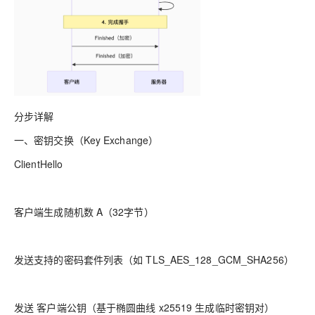
分步详解
一、密钥交换（Key Exchange）
ClientHello
客户端生成随机数 A（32字节）
发送支持的密码套件列表（如 TLS_AES_128_GCM_SHA256）
发送 客户端公钥（基于椭圆曲线 x25519 生成临时密钥对）