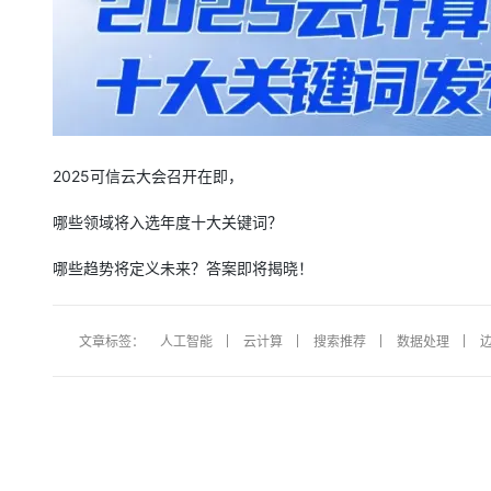
2025可信云大会召开在即，
哪些领域将入选年度十大关键词？
哪些趋势将定义未来？答案即将揭晓！
文章标签：
人工智能
云计算
搜索推荐
数据处理