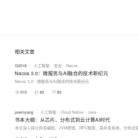
相关文章
G0518
|
人工智能
安全
Nacos
Nacos 3.0：微服务与AI融合的技术新纪元
Nacos 3.0：微服务与AI融合的技术新纪元
515
83
83
poemyang
|
人工智能
Cloud Native
Java
书本大纲：从芯片、分布式到云计算AI时代