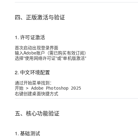
四、正版激活与验证
1. 许可证激活
首次启动出现登录界面
输入Adobe账户（需已购买有效订阅）
选择"使用网络许可证"或"单机版激活"
2. 中文环境配置
通过开始菜单找到：
开始 > Adobe Photoshop 2025
右键创建桌面快捷方式
五、核心功能验证
1. 基础测试