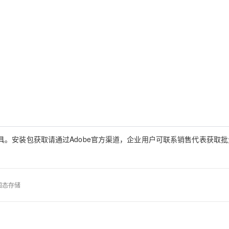
。安装包获取请通过Adobe官方渠道，企业用户可联系销售代表获取批
固态存储