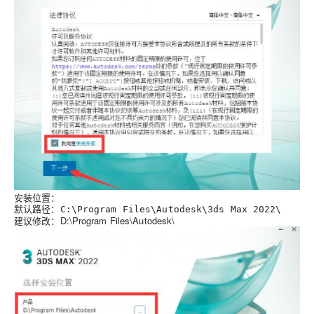
安装位置
：
默认路径：
C:\Program Files\Autodesk\3ds Max 2022\
建议修改
：D:\Program Files\Autodesk\