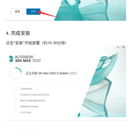
4. 完成安装
点击"安装"开始部署（约15-30分钟）