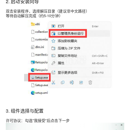
2. 启动安装向导
双击安装程序，选择解压目录（建议非中文路径）
等待自动解压完成（约5-10分钟）
3. 组件选择与配置
许可协议
：勾选"我接受"后点击下一步