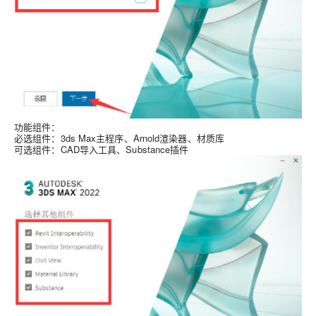
功能组件
：
必选组件：3ds Max主程序、Arnold渲染器、材质库
可选组件：CAD导入工具、Substance插件