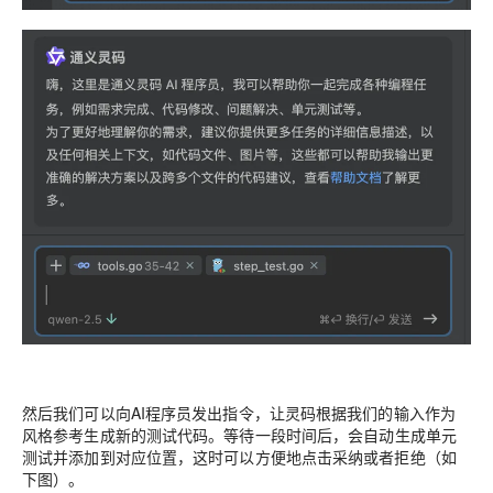
然后我们可以向AI程序员发出指令，让灵码根据我们的输入作为
风格参考生成新的测试代码。
等待一段时间后，会自动生成单元
测试并添加到对应位置，这时可以方便地点击采纳或者拒绝（如
下图）。