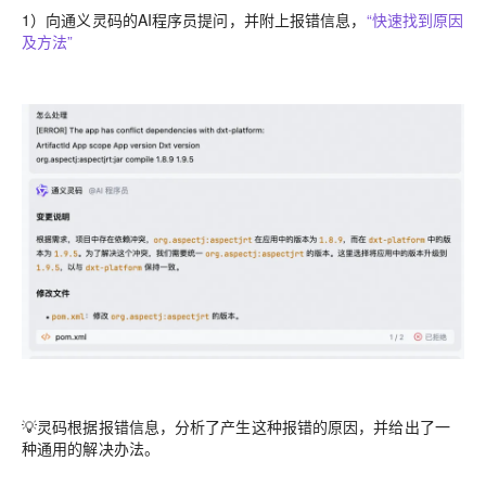
1）向通义灵码的AI程序员提问，并附上报错信息，
“快速找到原因
及方法”
💡灵码根据报错信息，分析了产生这种报错的原因，并给出了一
种通用的解决办法。