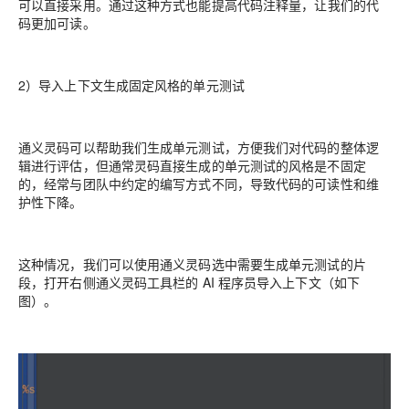
可以直接采用。
通过这种方式也能提高代码注释量，让我们的代
码更加可读。
2）导入上下文生成固定风格的单元测试
通义灵码可以帮助我们生成单元测试，方便我们对代码的整体逻
辑进行评估，但通常灵码直接生成的单元测试的风格是不固定
的，经常与团队中约定的编写方式不同，导致代码的可读性和维
护性下降。
这种情况，我们可以使用通义灵码选中需要生成单元测试的片
段，打开右侧通义灵码工具栏的
AI 程序员
导入上下文（如下
图）。