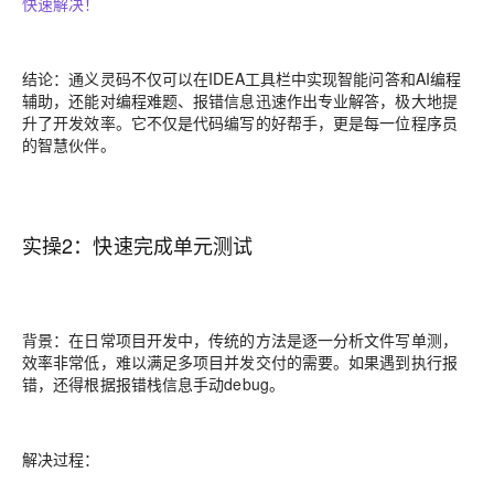
快速解决！
结论：
通义灵码不仅可以在IDEA工具栏中实现智能问答和AI编程
辅助，还能对编程难题、报错信息迅速作出专业解答，极大地提
升了开发效率。它不仅是代码编写的好帮手，更是每一位程序员
的智慧伙伴。
实操2：快速完成单元测试
背景：
在日常项目开发中，传统的方法是逐一分析文件写单测，
效率非常低，难以满足多项目并发交付的需要。如果遇到执行报
错，还得根据报错栈信息手动debug。
解决过程：