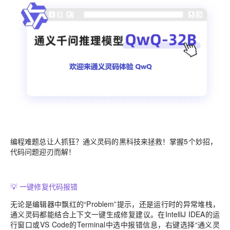
编程难题总让人抓狂？通义灵码的黑科技来拯救！掌握5个妙招，
代码问题迎刃而解！
💡 一键修复代码报错
无论是编辑器中飘红的“Problem”提示，还是运行时的异常堆栈，
通义灵码都能结合上下文一键生成修复建议。在IntelliJ IDEA的运
行窗口或VS Code的Terminal中选中报错信息，右键选择“通义灵