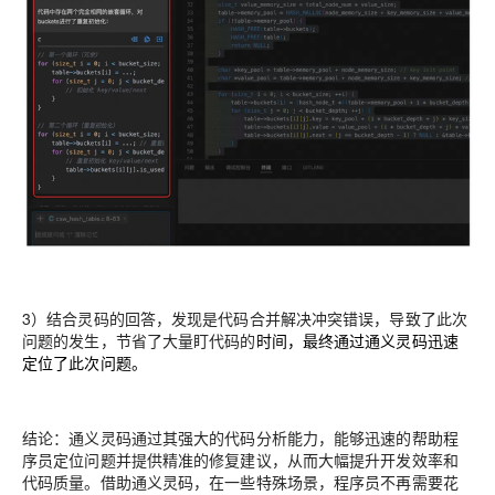
3）结合灵码的回答，发现是代码合并解决冲突错误，导致了此次
问题的发生，节省了大量盯代码的
时间，最终通过通义灵码迅速
定位了此次问题。
结论：
通义灵码通过其强大的代码分析能力，能够迅速的帮助程
序员定位问题并提供精准的修复建议，从而大幅提升开发效率和
代码质量。借助通义灵码，在一些特殊场景，程序员不再需要花