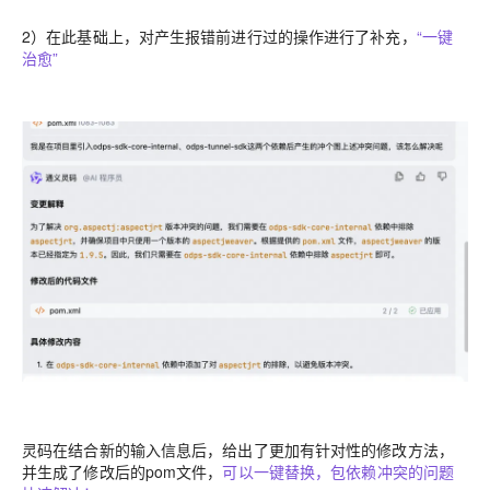
2）在此基础上，对产生报错前进行过的操作进行了补充，
“一键
治愈”
灵码在结合新的输入信息后，给出了更加有针对性的修改方法，
并生成了修改后的pom文件，
可以一键替换，包依赖冲突的问题