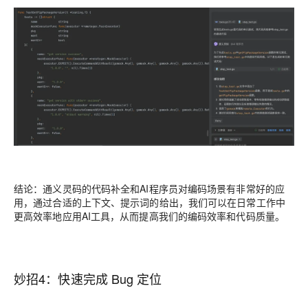
结论：
通义灵码的代码补全和AI程序员对编码场景有非常好的应
用，通过合适的上下文、提示词的给出，我们可以在日常工作中
更高效率地应用AI工具，从而提高我们的编码效率和代码质量。
妙招4：快速完成 Bug 定位