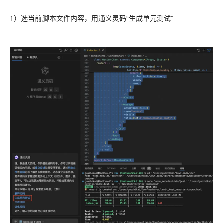
1）选当前脚本文件内容，用通义灵码“生成单元测试”