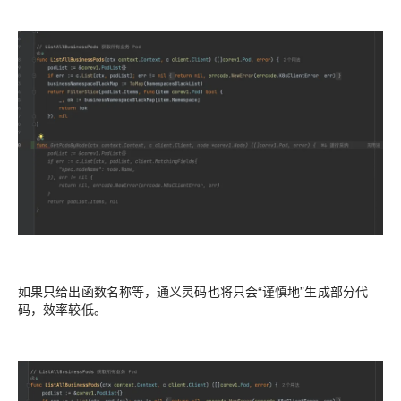
如果只给出函数名称等，通义灵码也将只会“谨慎地”生成部分代
码，效率较低。