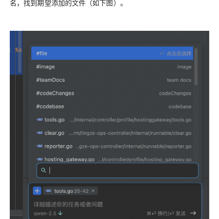
名，找到期望添加的文件（如下图）。