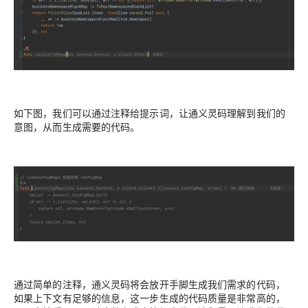
如下图，我们可以通过注释给提示词，让通义灵码理解到我们的
意图，从而生成需要的代码。
通过简单的注释，通义灵码将会放开手脚生成我们需求的代码，
如果上下文有足够的信息，这一步生成的代码质量是非常高的，