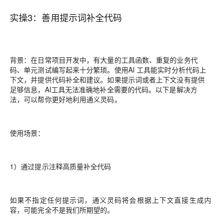
实操3：善用提示词补全代码
背景：
在日常项目开发中，有大量的工具函数、重复的业务代
码、单元测试编写起来十分繁琐。使用AI 工具能实时分析代码上
下文，并提供代码补全和建议。如果提示词或者上下文没有提供
足够信息，AI工具无法准确地补全需要的代码。以下是解决方
法，可以帮你更好地利用通义灵码。
使用场景：
1）通过提示注释高质量补全代码
如果不指定任何提示词，通义灵码将会根据上下文直接生成内
容，可能完全不是我们所期望的。