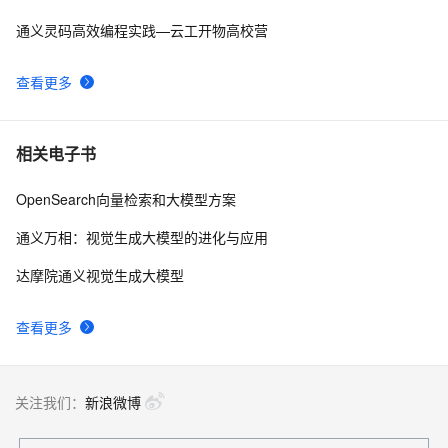
通义灵码高效编程实践—云工开物高校营
查看更多
相关电子书
OpenSearch向量检索和大模型方案
通义万相：视觉生成大模型的进化与应用
达摩院通义视觉生成大模型
查看更多
关注我们：
新浪微博