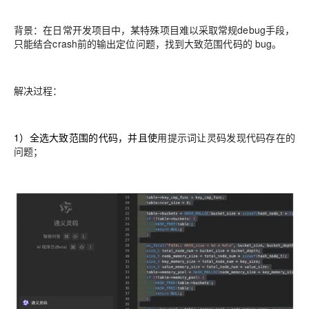
背景：
在日常开发项目中，某特殊项目难以采取常规debug手段，
只能结合crash前的输出定位问题，找到大致范围代码的 bug。
解决过程：
1）全选大致范围的代码，
并且使
用提示词让灵码发现代码存在的
问题；