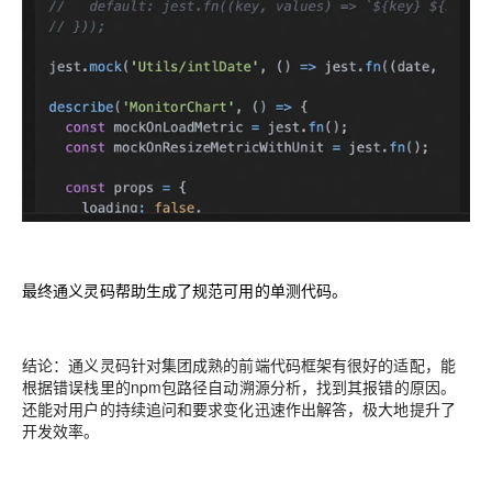
最终通义灵码帮助生成了规范可用的单测代码。
结论：
通义灵码针对集团成熟的前端代码框架有很好的适配，能
根据错误栈里的npm包路径自动溯源分析，找到其报错的原因。
还能对用户的持续追问和要求变化迅速作出解答，极大地提升了
开发效率。