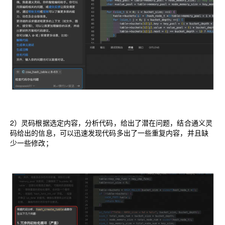
2）灵码根据选定内容，分析代码，给出了潜在问题，结合通义灵
码给出的信息，可以
迅速发现代码多出了一些重复内容，并且缺
少一些修改；