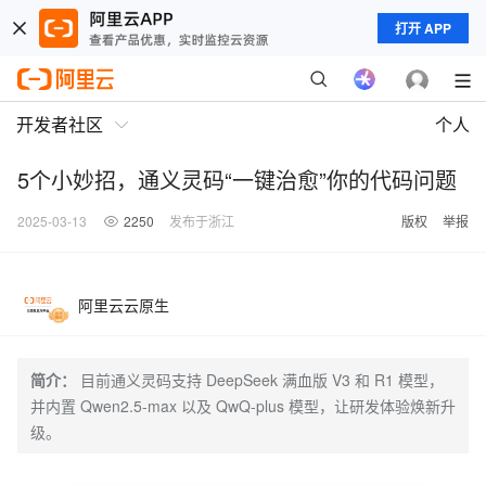
打开 APP
开发者社区
个人
5个小妙招，通义灵码“一键治愈”你的代码问题
2025-03-13
2250
发布于浙江
版权
举报
阿里云云原生
简介：
目前通义灵码支持 DeepSeek 满血版 V3 和 R1 模型，
并内置 Qwen2.5-max 以及 QwQ-plus 模型，让研发体验焕新升
级。