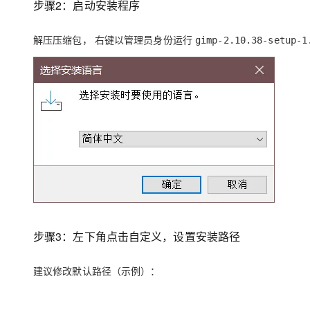
步骤2：启动安装程序
解压压缩包， 右键以管理员身份运行
gimp-2.10.38-setup-1
步骤3：左下角点击自定义，设置安装路径
建议修改默认路径（示例）：