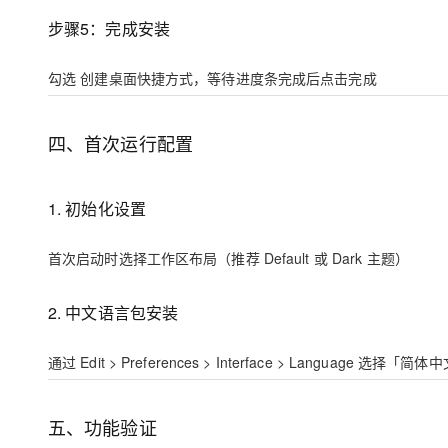
步骤5：完成安装
勾选
创建桌面快捷方式
，等待进度条完成后点击完成
四、首次运行配置
1. 初始化设置
首次启动时选择工作区布局（推荐
Default
或
Dark
主题）
2. 中文语言包安装
通过
Edit > Preferences > Interface > Language
选择「简体中
五、功能验证