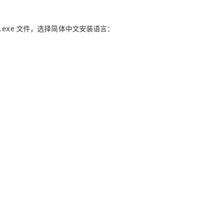
文件，选择简体中文安装语言：
.exe