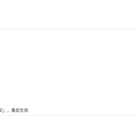
文」，重启生效