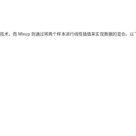
的技术，而 Mixup 则通过将两个样本进行线性插值来实现数据的混合。以