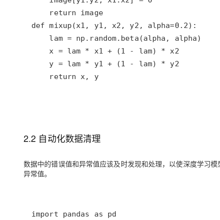
    return x, y
2.2 自动化数据清理
数据中的错误值和异常值应该及时发现和处理，以使深度学习模型更准确
异常值。