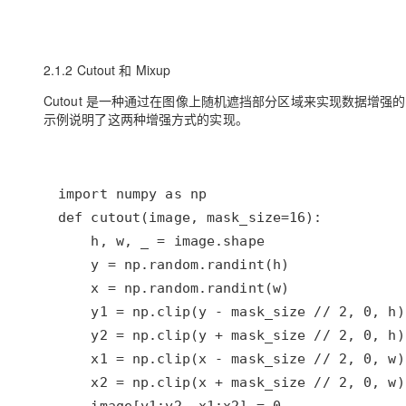
2.1.2 Cutout 和 Mixup
Cutout 是一种通过在图像上随机遮挡部分区域来实现数据增强
示例说明了这两种增强方式的实现。