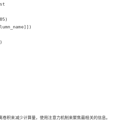
)
离卷积来减少计算量，使用注意力机制来聚焦最相关的信息。