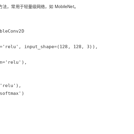
常用于轻量级网络，如 MobileNet。