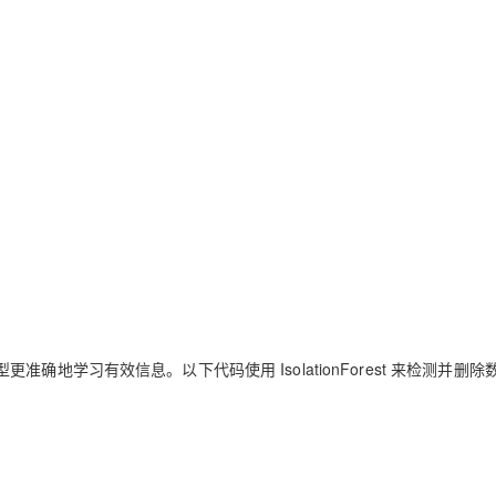
地学习有效信息。以下代码使用 IsolationForest 来检测并删除