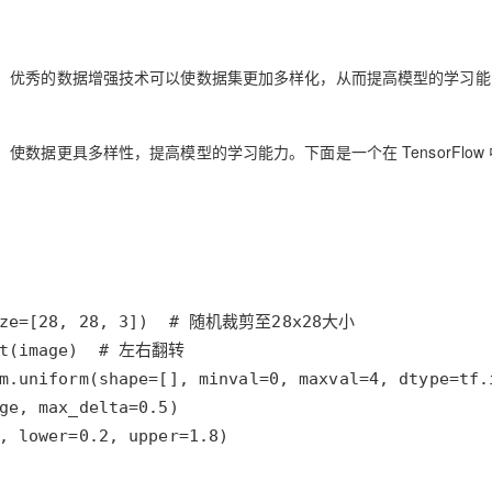
。优秀的数据增强技术可以使数据集更加多样化，从而提高模型的学习能
据更具多样性，提高模型的学习能力。下面是一个在 TensorFlow