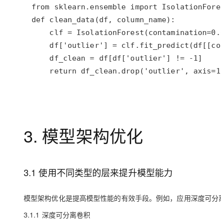
    return df_clean.drop('outlier', axis=1
3. 模型架构优化
3.1 使用不同类型的层来提升模型能力
模型架构优化是提高模型性能的有效手段。例如，应用深度可分
3.1.1 深度可分离卷积