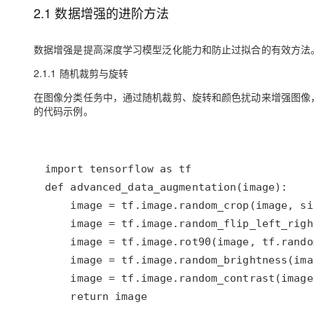
2.1 数据增强的进阶方法
数据增强是提高深度学习模型泛化能力和防止过拟合的有效方法
2.1.1 随机裁剪与旋转
在图像分类任务中，通过随机裁剪、旋转和颜色扰动来增强图像，使数
的代码示例。
    return image