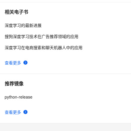
相关电子书
深度学习的最新进展
搜狗深度学习技术在广告推荐领域的应用
深度学习在电商搜索和聊天机器人中的应用
查看更多
推荐镜像
python-release
查看更多