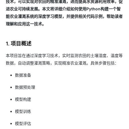
技术，可以实现对农田的精准灌溉，进而提高水资源利用效率，促
进农业可持续发展。本文将详细介绍如何使用Python构建一个智
能农业灌溉系统的深度学习模型，并提供相关代码示例，帮助读者
理解和应用这一技术。
1. 项目概述
本项目旨在通过深度学习技术，实时监测农田的土壤湿度、温度等
数据，自动调整灌溉策略，实现精准农业灌溉。具体步骤包括：
数据准备
数据预处理
模型构建
模型训练
模型评估