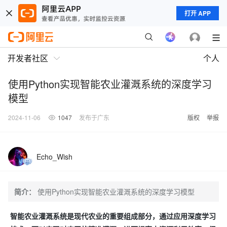
打开 APP
开发者社区
个人
使用Python实现智能农业灌溉系统的深度学习
模型
2024-11-06
1047
发布于广东
版权
举报
Echo_Wish
简介：
使用Python实现智能农业灌溉系统的深度学习模型
智能农业灌溉系统是现代农业的重要组成部分，通过应用深度学习