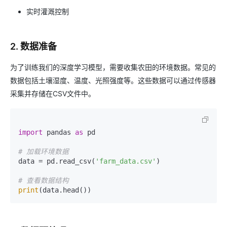
实时灌溉控制
2. 数据准备
为了训练我们的深度学习模型，需要收集农田的环境数据。常见的
数据包括土壤湿度、温度、光照强度等。这些数据可以通过传感器
采集并存储在CSV文件中。
import
 pandas 
as
 pd

# 加载环境数据
data = pd.read_csv(
'farm_data.csv'
)

# 查看数据结构
print