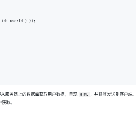
接从服务器上的数据库获取用户数据，呈现
，并将其发送到客户端
HTML
中获取。