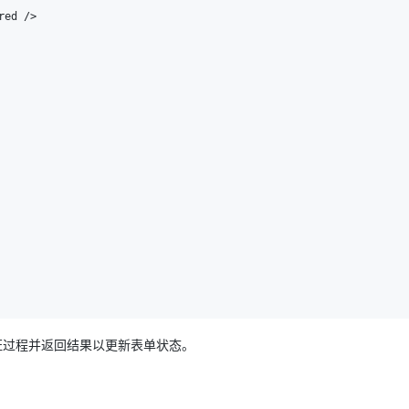
证过程并返回结果以更新表单状态。