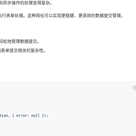
和异步操作的处理变得复杂。
执行表单处理。这种简化可以实现更稳健、更高效的数据提交管理。
轻松地管理数据提交。
端表单提交相关的复杂性。