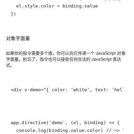
})
对象字面量
如果你的指令需要多个值，你可以向它传递一个 JavaScript 对象
字面量。别忘了，指令也可以接收任何合法的 JavaScript 表达
式。
<div v-demo="{ color: 'white', text: 'hello!'