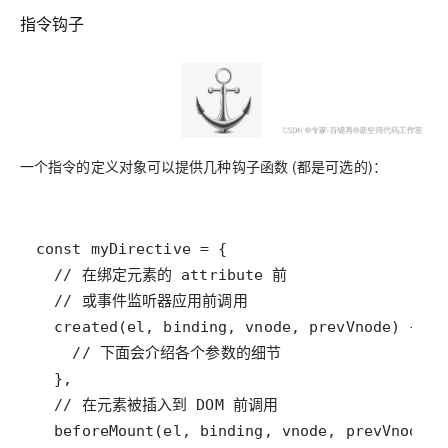
指令钩子
一个指令的定义对象可以提供几种钩子函数 (都是可选的)：