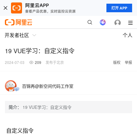
打开 APP
开发者社区
个人
19 VUE学习：自定义指令
2024-07-03
209
发布于北京
版权
举报
百锦再@新空间代码工作室
简介：
19 VUE学习：自定义指令
自定义指令