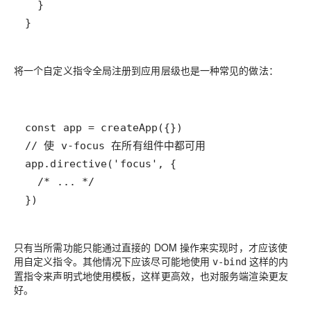
}
将一个自定义指令全局注册到应用层级也是一种常见的做法：
})
只有当所需功能只能通过直接的 DOM 操作来实现时，才应该使
用自定义指令。其他情况下应该尽可能地使用
这样的内
v-bind
置指令来声明式地使用模板，这样更高效，也对服务端渲染更友
好。