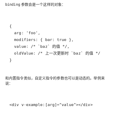
参数会是一个这样的对象：
binding
}
和内置指令类似，自定义指令的参数也可以是动态的。举例来
说：
<div v-example:[arg]="value"></div>