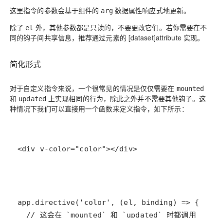
这里指令的参数会基于组件的
数据属性响应式地更新。
arg
除了
外，其他参数都是只读的，不要更改它们。若你需要在不
el
同的钩子间共享信息，推荐通过元素的 [dataset]attribute 实现。
简化形式
对于自定义指令来说，一个很常见的情况是仅仅需要在
mounted
和
上实现相同的行为，除此之外并不需要其他钩子。这
updated
种情况下我们可以直接用一个函数来定义指令，如下所示：
<div v-color="color"></div>