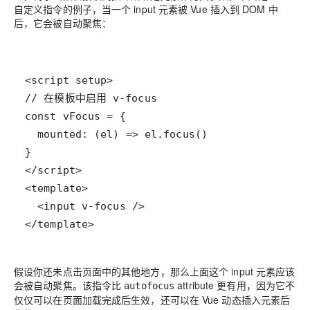
自定义指令的例子，当一个 input 元素被 Vue 插入到 DOM 中
后，它会被自动聚焦：
</template>
假设你还未点击页面中的其他地方，那么上面这个 input 元素应该
会被自动聚焦。该指令比
attribute 更有用，因为它不
autofocus
仅仅可以在页面加载完成后生效，还可以在 Vue 动态插入元素后