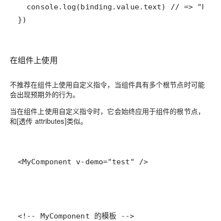
})
在组件上使用
不推荐在组件上使用自定义指令，当组件具有多个根节点时可能
会出现预期外的行为。
当在组件上使用自定义指令时，它会始终应用于组件的根节点，
和[透传 attributes]类似。
<MyComponent v-demo="test" />