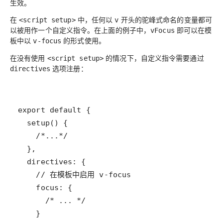
生效。
在
中，任何以
开头的驼峰式命名的变量都可
<script setup>
v
以被用作一个自定义指令。在上面的例子中，
即可以在模
vFocus
板中以
的形式使用。
v-focus
在没有使用
的情况下，自定义指令需要通过
<script setup>
选项注册：
directives