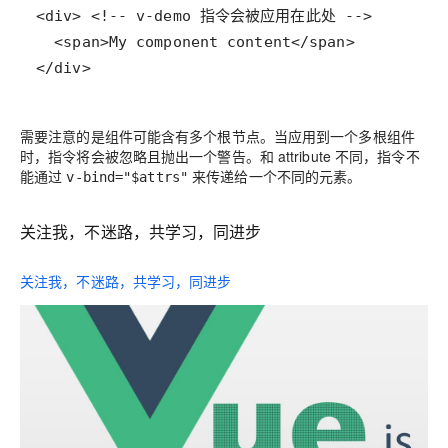
</div>
需要注意的是组件可能含有多个根节点。当应用到一个多根组件
时，指令将会被忽略且抛出一个警告。和 attribute 不同，指令不
能通过
来传递给一个不同的元素。
v-bind="$attrs"
关注我，不迷路，共学习，同进步
关注我，不迷路，共学习，同进步