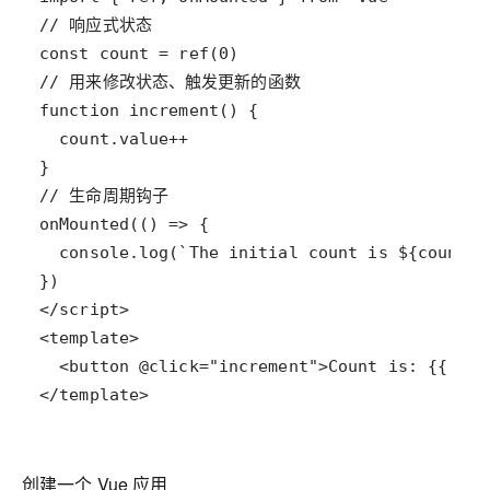
</template>
创建一个 Vue 应用