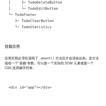
   └─ TodoStatistics
挂载应用
应用实例必须在调用了
方法后才会渲染出来。该方法
.mount()
接收一个“容器”参数，可以是一个实际的 DOM 元素或是一个
CSS 选择器字符串：
<div id="app"></div>