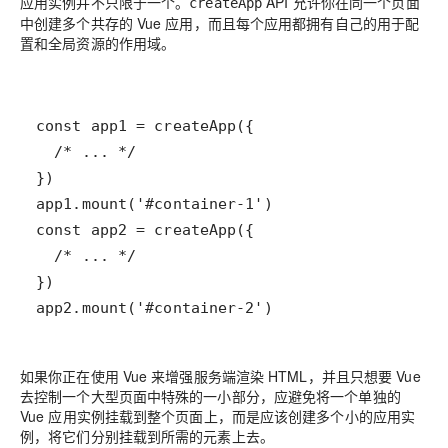
应用实例并不只限于一个。
API 允许你在同一个页面
createApp
中创建多个共存的 Vue 应用，而且每个应用都拥有自己的用于配
置和全局资源的作用域。
app2.mount('#container-2')
如果你正在使用 Vue 来增强服务端渲染 HTML，并且只想要 Vue
去控制一个大型页面中特殊的一小部分，应避免将一个单独的
Vue 应用实例挂载到整个页面上，而是应该创建多个小的应用实
例，将它们分别挂载到所需的元素上去。