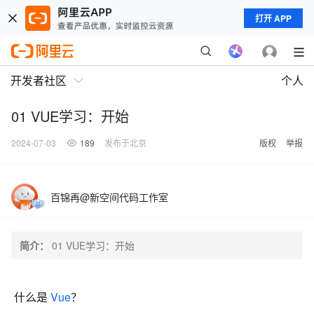
打开 APP
开发者社区
个人
01 VUE学习：开始
2024-07-03
189
发布于北京
版权
举报
百锦再@新空间代码工作室
简介：
01 VUE学习：开始
什么是
Vue
？