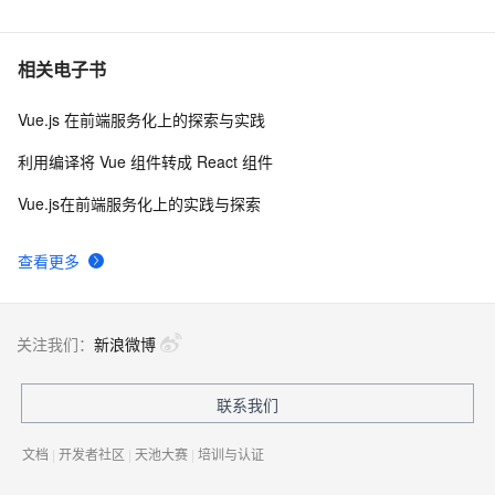
相关电子书
Vue.js 在前端服务化上的探索与实践
利用编译将 Vue 组件转成 React 组件
Vue.js在前端服务化上的实践与探索
查看更多
关注我们：
新浪微博
联系我们
文档
|
开发者社区
|
天池大赛
|
培训与认证