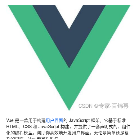
Vue 是一款用于构建
用户界面
的 JavaScript 框架。它基于标准
HTML、CSS 和 JavaScript 构建，并提供了一套声明式的、组件
化的编程模型，帮助你高效地开发用户界面。无论是简单还是复
杂的界面，Vue 都可以胜任。