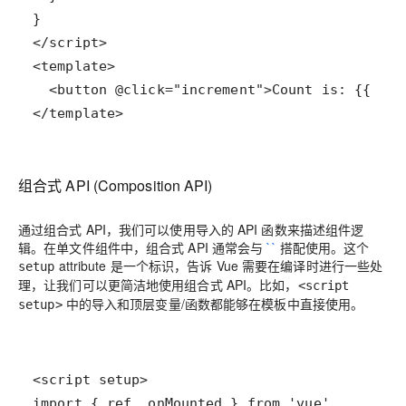
</template>
组合式 API (Composition API)
通过组合式 API，我们可以使用导入的 API 函数来描述组件逻
辑。在单文件组件中，组合式 API 通常会与
``
搭配使用。这个
attribute 是一个标识，告诉 Vue 需要在编译时进行一些处
setup
理，让我们可以更简洁地使用组合式 API。比如，
<script
中的导入和顶层变量/函数都能够在模板中直接使用。
setup>