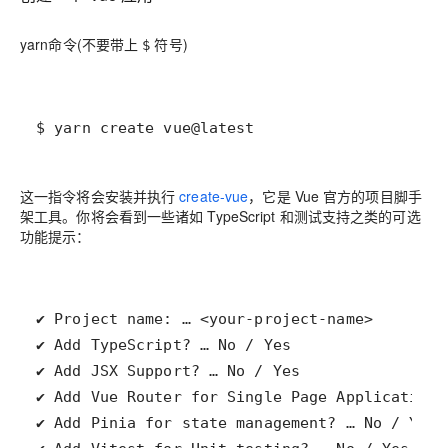
yarn命令(不要带上
符号)
$
$ yarn create vue@latest
这一指令将会安装并执行
create-vue
，它是 Vue 官方的项目脚手
架工具。你将会看到一些诸如 TypeScript 和测试支持之类的可选
功能提示：