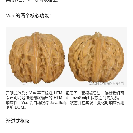
Vue 的两个核心功能：
声明式渲染
：Vue 基于标准 HTML 拓展了一套模板语法，使得我们可
以声明式地描述最终输出的 HTML 和 JavaScript 状态之间的关系。
响应性
：Vue 会自动跟踪 JavaScript 状态并在其发生变化时响应式地
更新 DOM。
渐进式框架