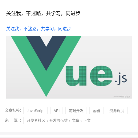
关注我，不迷路，共学习，同进步
关注我，不迷路，共学习，同进步
文章标签：
JavaScript
API
前端开发
容器
资源调度
来 源：
开发者社区
>
开发与运维
>
文章
> 正文