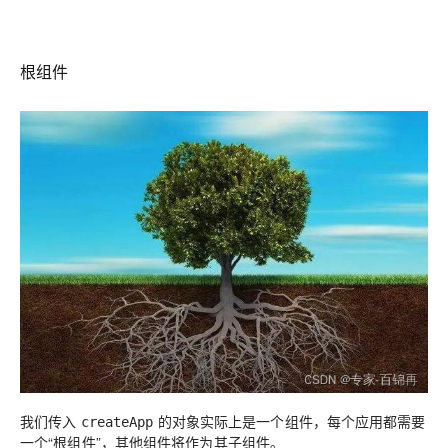
根组件
我们传入
的对象实际上是一个组件，每个应用都需要
createApp
一个“根组件”，其他组件将作为其子组件。