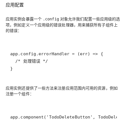
应用配置
应用实例会暴露一个
对象允许我们配置一些应用级的选
.config
项，例如定义一个应用级的错误处理器，用来捕获所有子组件上
的错误：
}
应用实例还提供了一些方法来注册应用范围内可用的资源，例如
注册一个组件：
app.component('TodoDeleteButton', TodoDeleteB