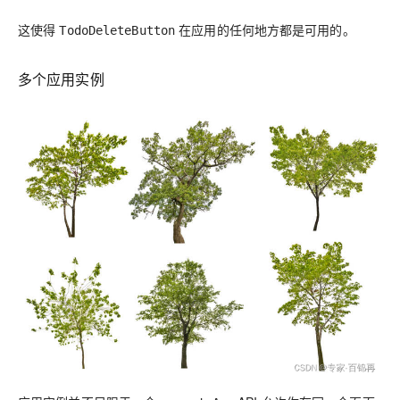
这使得
在应用的任何地方都是可用的。
TodoDeleteButton
多个应用实例