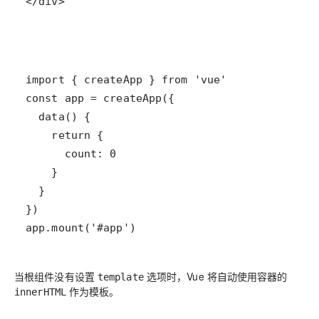
</div>
app.mount('#app')
当根组件没有设置
选项时，Vue 将自动使用容器的
template
作为模板。
innerHTML