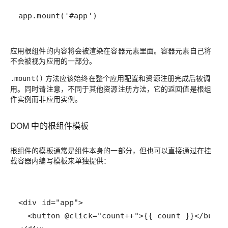
app.mount('#app')
应用根组件的内容将会被渲染在容器元素里面。容器元素自己将
不会
被视为应用的一部分。
方法应该始终在整个应用配置和资源注册完成后被调
.mount()
用。同时请注意，不同于其他资源注册方法，它的返回值是根组
件实例而非应用实例。
DOM 中的根组件模板
根组件的模板通常是组件本身的一部分，但也可以直接通过在挂
载容器内编写模板来单独提供：