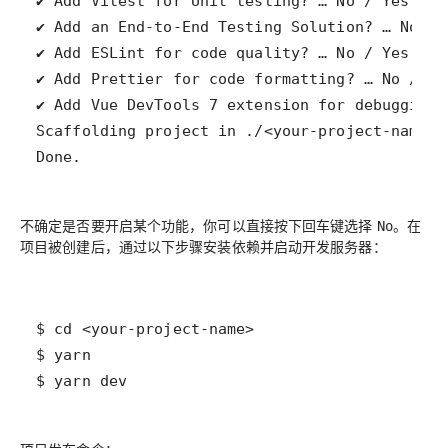
Done.
不确定是否要开启某个功能，你可以直接按下回车键选择
。在
No
项目被创建后，通过以下步骤安装依赖并启动开发服务器：
$ yarn dev