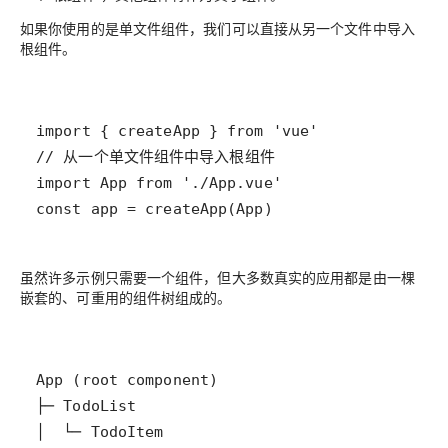
如果你使用的是单文件组件，我们可以直接从另一个文件中导入
根组件。
const app = createApp(App)
虽然许多示例只需要一个组件，但大多数真实的应用都是由一棵
嵌套的、可重用的组件树组成的。