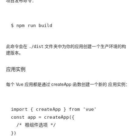
项目发布命令：
$ npm run build
此命令会在
文件夹中为你的应用创建一个生产环境的构
./dist
建版本。
应用实例
每个 Vue 应用都是通过 createApp 函数创建一个新的
应用实例
：
})