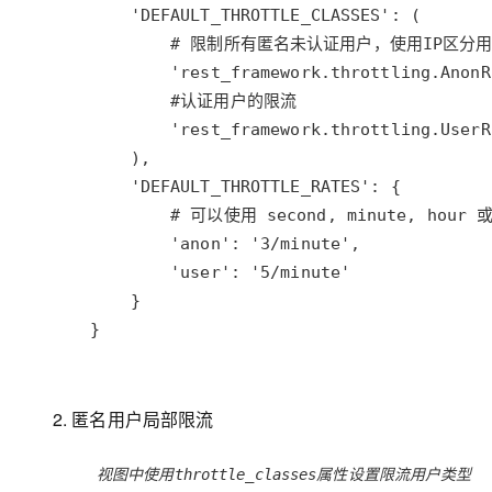
  }
2. 匿名用户局部限流
视图中使用
属性设置限流用户类型
throttle_classes