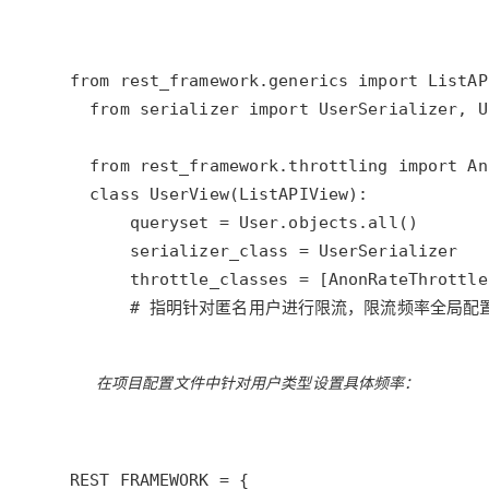
在项目配置文件中针对用户类型设置具体频率：