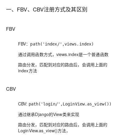
一、FBV、CBV注册方式及其区别
FBV
FBV：
path('index/',views.index)
通过调用函数方式，views.index是一个普通函数
路由分发，匹配到对应的路由后，会调用上面的
index方法
CBV
CBV:
path('login/',LoginView.as_view())
通过继承Django的View类来实现
路由分发，匹配到对应的路由后，会调用上面的
LoginView.as_view()方法，