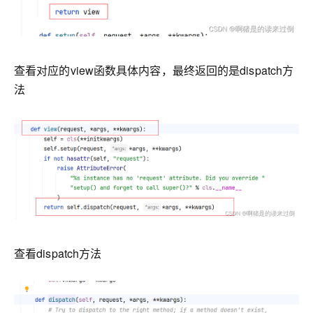
查看对应的view函数具体内容，最终返回的是dispatch方
法
查看dispatch方法