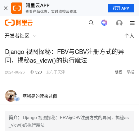
打开 APP
开发者社区
个人
Django 视图探秘：FBV与CBV注册方式的异
同，揭秘as_view()的执行魔法
2024-06-26
320
发布于天津
版权
举报
啊猪是的读来过倒
简介：
Django 视图探秘：FBV与CBV注册方式的异同，揭秘as
_view()的执行魔法