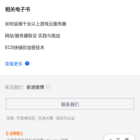
相关电子书
如何运维千台以上游戏云服务器
网站/服务器取证 实践与挑战
ECS快储存加密技术
查看更多
关注我们：
新浪微博
联系我们
文档
|
开发者社区
|
天池大赛
|
培训与认证