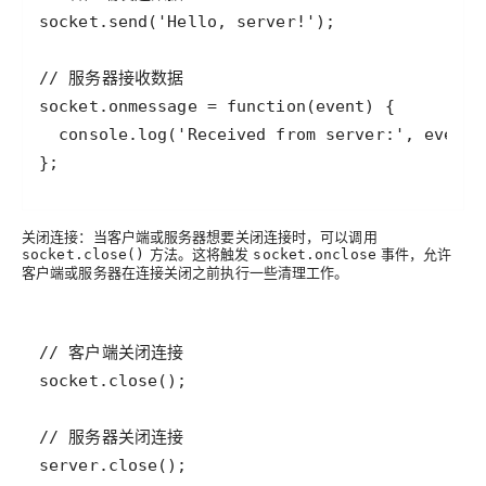
关闭连接
：当客户端或服务器想要关闭连接时，可以调用
方法。这将触发
事件，允许
socket.close()
socket.onclose
客户端或服务器在连接关闭之前执行一些清理工作。