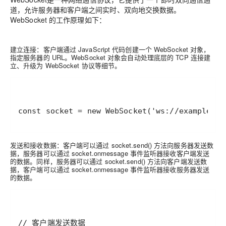
道，允许服务器和客户端之间实时、双向地交换数据。
WebSocket 的工作原理如下：
建立连接：客户端通过 JavaScript 代码创建一个 WebSocket 对象，
指定服务器的 URL。WebSocket 对象会自动处理底层的 TCP 连接建
立、升级为 WebSocket 协议等细节。
发送和接收数据：客户端可以通过 socket.send() 方法向服务器发送数
据，服务器可以通过 socket.onmessage 事件监听器接收客户端发送
的数据。同样，服务器可以通过 socket.send() 方法向客户端发送数
据，客户端可以通过 socket.onmessage 事件监听器接收服务器发送
的数据。