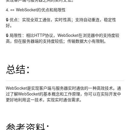
4. 👀 WebSocket的优点和局限性
🔒 优点：实现全双工通信，实时性高；支持自动重连，稳定性
好。
🔒 局限性：相比HTTP协议，WebSocket在浏览器中的支持度较
高，但在服务器端的支持度较低；传输数据大小有限制。
总结：
WebSocket是实现客户端与服务器实时通信的一种高效技术。通
过了解WebSocket的基本概念和工作原理，你可以在实际开发中
更好地利用这一技术，实现实时通信需求。
参考资料：