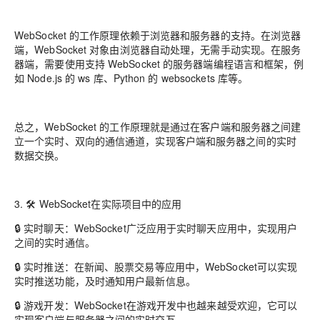
WebSocket 的工作原理依赖于浏览器和服务器的支持。在浏览器
端，WebSocket 对象由浏览器自动处理，无需手动实现。在服务
器端，需要使用支持 WebSocket 的服务器端编程语言和框架，例
如 Node.js 的 ws 库、Python 的 websockets 库等。
总之，WebSocket 的工作原理就是通过在客户端和服务器之间建
立一个实时、双向的通信通道，实现客户端和服务器之间的实时
数据交换。
3. 🛠️ WebSocket在实际项目中的应用
🔒 实时聊天：WebSocket广泛应用于实时聊天应用中，实现用户
之间的实时通信。
🔒 实时推送：在新闻、股票交易等应用中，WebSocket可以实现
实时推送功能，及时通知用户最新信息。
🔒 游戏开发：WebSocket在游戏开发中也越来越受欢迎，它可以
实现客户端与服务器之间的实时交互。