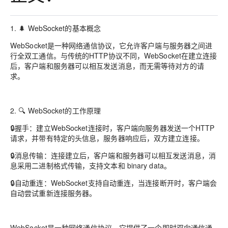
1. 🌲 WebSocket的基本概念
WebSocket是一种网络通信协议，它允许客户端与服务器之间进
行全双工通信。与传统的HTTP协议不同，WebSocket在建立连接
后，客户端和服务器可以相互发送消息，而无需等待对方的请
求。
2. 🔍 WebSocket的工作原理
🔒握手：建立WebSocket连接时，客户端向服务器发送一个HTTP
请求，并带有特定的头信息，服务器响应后，双方建立连接。
🔒消息传输：连接建立后，客户端和服务器可以相互发送消息，消
息采用二进制格式传输，支持文本和 binary data。
🔒自动重连：WebSocket支持自动重连，当连接断开时，客户端会
自动尝试重新连接服务器。
WebSocket是一种网络通信协议，它提供了一个即时双向通信通