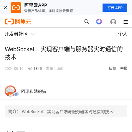
打开 APP
开发者社区
个人
WebSocket：实现客户端与服务器实时通信的
技术
2024-05-16
1846
发布于山西
版权
举报
阿珊和她的猫
简介：
WebSocket：实现客户端与服务器实时通信的技术