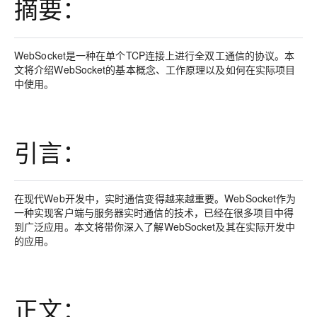
摘要：
WebSocket是一种在单个TCP连接上进行全双工通信的协议。本
文将介绍WebSocket的基本概念、工作原理以及如何在实际项目
中使用。
引言：
在现代Web开发中，实时通信变得越来越重要。WebSocket作为
一种实现客户端与服务器实时通信的技术，已经在很多项目中得
到广泛应用。本文将带你深入了解WebSocket及其在实际开发中
的应用。
正文：