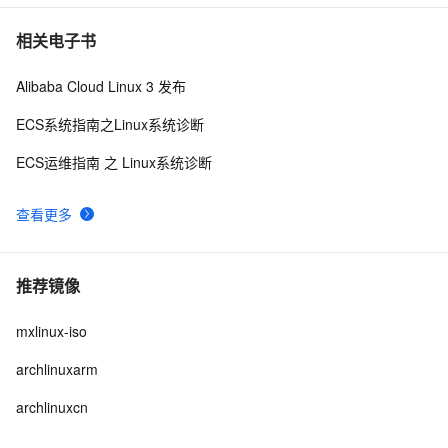
相关电子书
Alibaba Cloud Linux 3 发布
ECS系统指南之Linux系统诊断
ECS运维指南 之 Linux系统诊断
查看更多
推荐镜像
mxlinux-iso
archlinuxarm
archlinuxcn