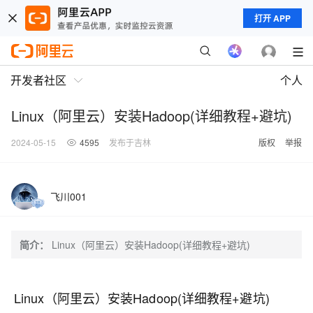
打开 APP
开发者社区
个人
Linux（阿里云）安装Hadoop(详细教程+避坑)
2024-05-15
4595
发布于吉林
版权
举报
飞川001
简介：
Linux（阿里云）安装Hadoop(详细教程+避坑)
Linux（阿里云）安装Hadoop(详细教程+避坑)