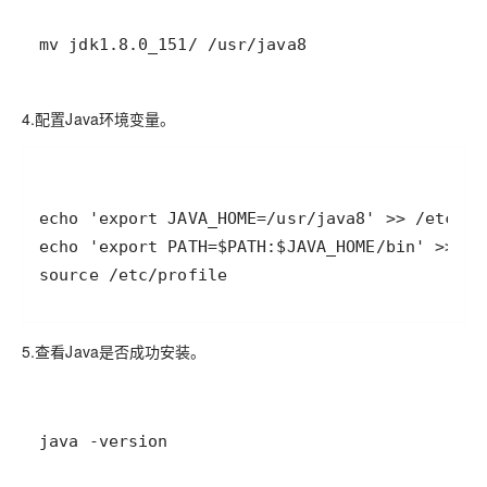
mv jdk1.8.0_151/ /usr/java8
4.配置Java环境变量。
5.查看Java是否成功安装。
java -version