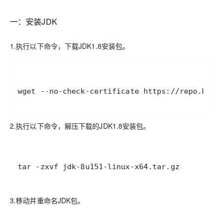
一：安装JDK
1.执行以下命令，下载JDK1.8安装包。
2.执行以下命令，解压下载的JDK1.8安装包。
tar -zxvf jdk-8u151-linux-x64.tar.gz
3.移动并重命名JDK包。