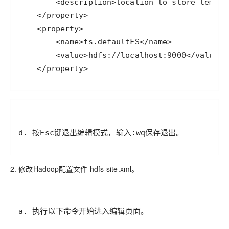
2. 修改Hadoop配置文件 hdfs-site.xml。
a. 执行以下命令开始进入编辑页面。