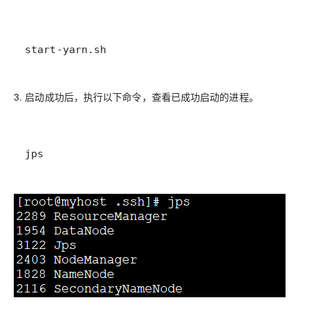
start-yarn.sh
3. 启动成功后，执行以下命令，查看已成功启动的进程。
jps