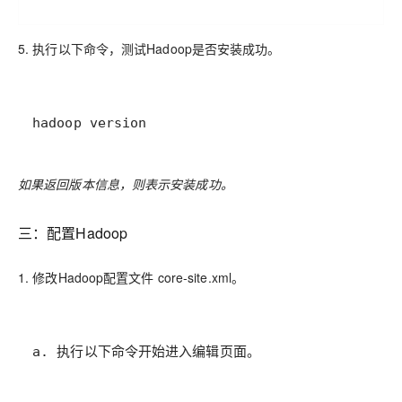
5. 执行以下命令，测试Hadoop是否安装成功。
hadoop version
如果返回版本信息，则表示安装成功。
三：配置Hadoop
1. 修改Hadoop配置文件 core-site.xml。
a. 执行以下命令开始进入编辑页面。