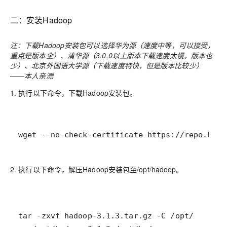
二：安装Hadoop
注：下载Hadoop安装包可以选择华为源（速度中等，可以接受，
重点是版本全）、清华源（3.0.0以上版本下载速度太慢，版本也
少）、北京外国语大学源（下载速度特快，但是版本比较少）
——本人亲测
1. 执行以下命令，下载Hadoop安装包。
2. 执行以下命令，解压Hadoop安装包至/opt/hadoop。