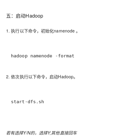
五：启动Hadoop
1. 执行以下命令，初始化namenode 。
hadoop namenode -format
2. 依次执行以下命令，启动Hadoop。
start-dfs.sh
若有选择Y/N的，选择Y;其他直接回车