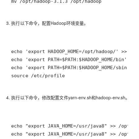
3. 执行以下命令，配置Hadoop环境变量。
4. 执行以下命令，修改配置文件yarn-env.sh和hadoop-env.sh。