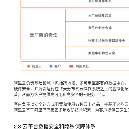
阿里云负责基础设施（包括跨地域、多可用区部署的数据中心，
硬件安全，并负责运行在飞天分布式云操作系统之上的虚拟化层
营，从而为客户提供高可用和高安全的云服务平台。
客户负责以安全的方式配置和使用各种云上产品，并基于这些云
阿里云基于阿里巴巴集团多年攻防技术积累，为客户提供云原生
2.3 云平台数据安全和隐私保障体系