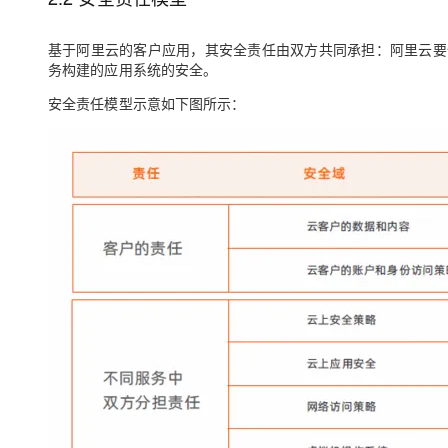
基于阿里云的客户应用，其安全责任由双方共同承担：阿里云要
务构建的应用系统的安全。
安全责任模型示意如下图所示：