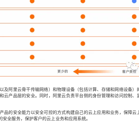
以及阿里云骨干传输网络）和物理设备（包括计算、存储和网络设备）
和云产品层的安全。同时，阿里云负责平台侧的身份管理和访问控制、
产品的安全能力以安全可控的方式构建自己的云上应用和业务，保障云
的安全服务，保护客户的云上业务和应用系统。