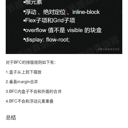
对于BFC的排版规则如下有：
1.盒子从上到下摆放
2.垂直margin合并
3.BFC内盒子不会和外面的合并
4.BFC不会和浮动元素重叠
总结