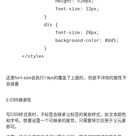
    </style>
这里font-size会执行19px的覆盖了上面的，但是不冲突的属性不
会层叠
2.CSS继承性
写CSS样式表时，子标签会继承父标签的某些样式，如文本颜色
和字号。想要设置一个可继承的属性，只需要将它应用于父元素
即可。