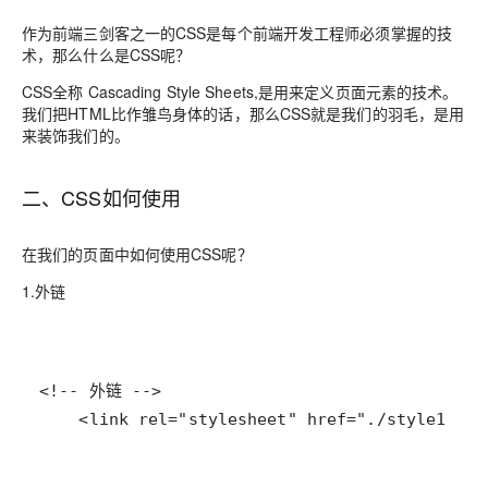
作为前端三剑客之一的CSS是每个前端开发工程师必须掌握的技
术，那么什么是CSS呢？
CSS全称 Cascading Style Sheets,是用来定义页面元素的技术。
我们把HTML比作雏鸟身体的话，那么CSS就是我们的羽毛，是用
来装饰我们的。
二、CSS如何使用
在我们的页面中如何使用CSS呢？
1.外链
    <link rel="stylesheet" href="./style1.css