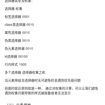
选择器类型及权重：
选择器 权重
标签选择器 0001
class类选择器 0010
属性选择器 0010
伪类选择器 0010
伪元素选择器 0010
id选择器 00100
行内样式 1000
多个选择器 选择器权重之和
当元素用组合选择器时无可避免的会遇到优先级问题
前面的就近原则就是一种， 通过对权重的计算，可以让我们避免
遇到权重问题导致的样式被层叠或者无法显示