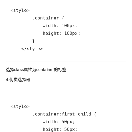
    </style>
选择class属性为container的标签
4.伪类选择器