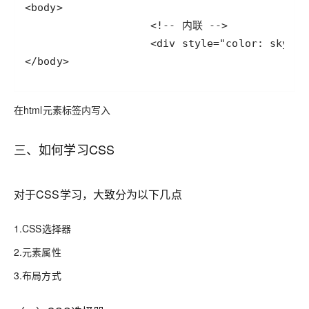
</body>
在html元素标签内写入
三、如何学习CSS
对于CSS学习，大致分为以下几点
1.CSS选择器
2.元素属性
3.布局方式