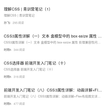
理解CSS | 青训营笔记（1）
理解CSS | 青训营笔记
孙飞i
295
CSS3属性详解（一）文本 盒模型中的 box-ssize 属性 处理兼容性问题：私有前缀 边框 背景属性 渐变 前端开发入门笔记（七）
CSS3属性详解（一）文本 盒模型中的 box-ssize 属性 处理兼容性问题：私有前缀 边框 背景属性 渐变 前端开发入门笔记（七）
时雨h
344
CSS选择器 前端开发入门笔记（十）
CSS选择器 前端开发入门笔记（十）
时雨h
316
前端开发入门笔记（八）CSS3属性详解：动画详解+Flex布局图文详解+Web字体
前端开发入门笔记（八）CSS3属性详解：动画详解+Flex布局图文详解+Web字体
时雨h
477