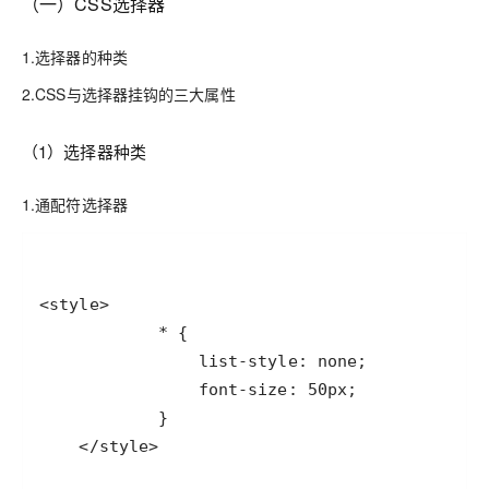
（一）CSS选择器
1.选择器的种类
2.CSS与选择器挂钩的三大属性
（1）选择器种类
1.通配符选择器
    </style>