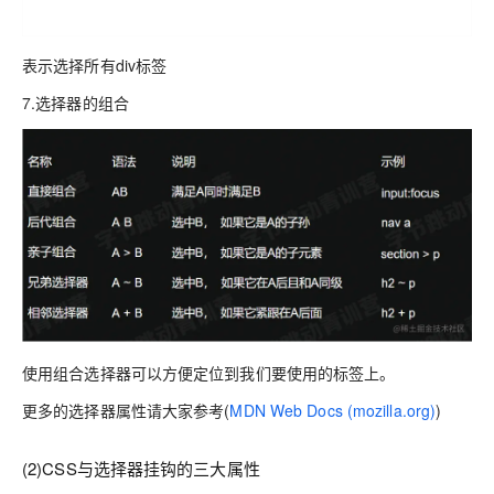
表示选择所有div标签
7.选择器的组合
使用组合选择器可以方便定位到我们要使用的标签上。
更多的选择器属性请大家参考(
MDN Web Docs (mozilla.org)
)
(2)CSS与选择器挂钩的三大属性