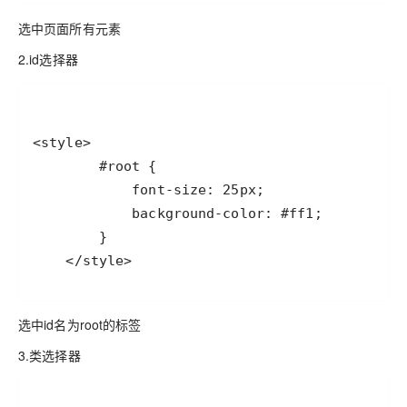
选中页面所有元素
2.id选择器
    </style>
选中id名为root的标签
3.类选择器