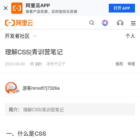
打开 APP
开发者社区
个人
理解CSS|青训营笔记
2023-08-20
221
发布于辽宁
版权
举报
游客renxdt7j7326a
简介：
理解CSS|青训营笔记
一、什么是CSS