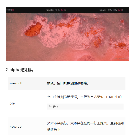
2.alpha透明度