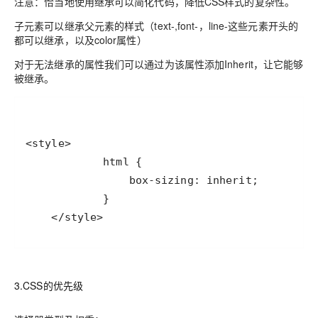
注意：恰当地使用继承可以简化代码，降低CSS样式的复杂性。
子元素可以继承父元素的样式（text-,font-，line-这些元素开头的
都可以继承，以及color属性）
对于无法继承的属性我们可以通过为该属性添加Inherit，让它能够
被继承。
    </style>
3.CSS的优先级