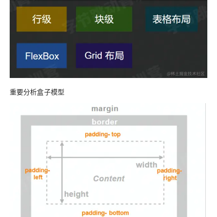
重要分析盒子模型