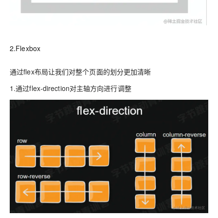
2.Flexbox
通过flex布局让我们对整个页面的划分更加清晰
1.通过flex-direction对主轴方向进行调整