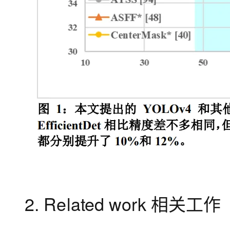
2. Related work 相关工作