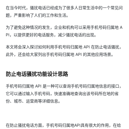
在当今时代，骚扰电话已经成为了很多人日常生活中的一个常见问
题，严重影响了人们的工作和生活。
为了避免这种情况的发生，企业和机构可以采用手机号码归属地 A
PI，以提供更好的电话服务，减少骚扰电话的出现。
本文将会深入探讨如何利用手机号码归属地 API 在防止电话骚扰，
此外，还会给大家列出手机号码归属地 API 的其他应用场景。
防止电话骚扰功能设计思路
手机号码归属地 API 是一种可以查询手机号码归属地信息的接口，
它可以通过输入手机号码，快速准确地查询出该号码所在地的省
份、城市、运营商等详细信息。
在防止骚扰电话方面，手机号码归属地API具有很大的作用，在给