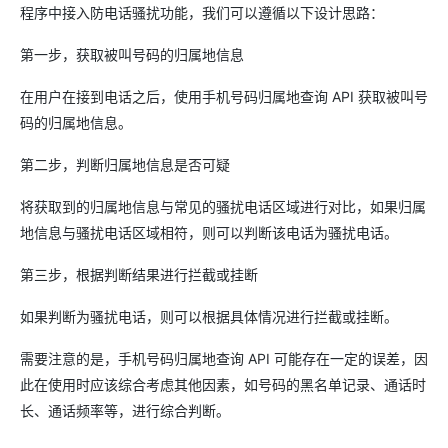
程序中接入防电话骚扰功能，我们可以遵循以下设计思路：
第一步，获取被叫号码的归属地信息
在用户在接到电话之后，使用手机号码归属地查询 API 获取被叫号
码的归属地信息。
第二步，判断归属地信息是否可疑
将获取到的归属地信息与常见的骚扰电话区域进行对比，如果归属
地信息与骚扰电话区域相符，则可以判断该电话为骚扰电话。
第三步，根据判断结果进行拦截或挂断
如果判断为骚扰电话，则可以根据具体情况进行拦截或挂断。
需要注意的是，手机号码归属地查询 API 可能存在一定的误差，因
此在使用时应该综合考虑其他因素，如号码的黑名单记录、通话时
长、通话频率等，进行综合判断。