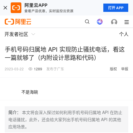
打开 APP
开发者社区
个人
手机号码归属地 API 实现防止骚扰电话，看这
一篇就够了（内附设计思路和代码）
2023-03-22
1289
发布于广东
版权
举报
不是海碗
简介：
本文将会深入探讨如何利用手机号码归属地 API 在防止
电话骚扰，此外，还会给大家列出手机号码归属地 API 的其他
应用场景。