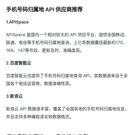
手机号码归属地 API 供应商推荐
1.APISpace
APISpace 是国内一个相对较大的 API 供应平台，提供全国移动、
联通、电信等手机号码归属地查询，上亿条数据囊括最新的170、
166、147等号段，更新及时、准确度高。
2.百度智能云
百度智能云也提供了手机号码归属地查询 API，其数据源来自于全
国各个电信运营商，数据准确性高。
3.新浪云
新浪云 API 数据源丰富，覆盖了全国各地的手机号码归属地信息，
并且支持多种编程语言和数据格式。