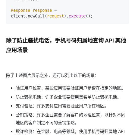
Response
response
 = 
client.newCall(
request
).
execute
();
除了防止骚扰电话，手机号码归属地查询 API 其他
应用场景
除了上述图片展示之外，还可以列出以下的场景：
验证用户位置：某些应用需要验证用户是否在指定的地区。
防止骚扰电话：许多企业需要使用黑名单防止骚扰电话。
支付验证：许多支付应用需要验证用户所在地区。
营销策略：许多企业需要了解客户的地理位置，以针对不同
地区的客户制定不同的营销策略。
欺诈检测：在金融、电商等领域，使用手机号码归属地 API