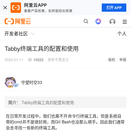
打开 APP
开发者社区
个人
Tabby终端工具的配置和使用
2023-01-11
10222
发布于黑龙江
版权
举报
守望时空33
简介：
Tabby终端工具的配置和使用
在日常开发过程中，我们也离不开命令行终端工具，但是系统自
带的cmd并不是很好用，而Git Bash也没那么顺手。因此我们通常
会去寻找一些新的终端工具。