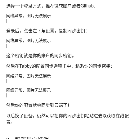
选择一个登录方式，推荐微软账户或者Github：
网络异常，图片无法展示
|
登录后，点击左下角设置，复制同步密钥：
网络异常，图片无法展示
|
这个密钥就是你的账户的同步密钥。
然后在Tabby的
配置同步
选项卡中，粘贴你的同步密钥：
网络异常，图片无法展示
|
网络异常，图片无法展示
|
然后你的配置就会同步到云端了！
以后换了设备，仍然可以把你的同步密钥粘贴进去以获取在线配
置。