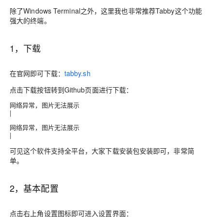
除了Windows Terminal之外，这里我也非常推荐Tabby这个功能
强大的终端。
1，下载
在官网即可下载：
tabby.sh
点击下载按钮转到Github页面进行下载：
网络异常，图片无法展示
|
网络异常，图片无法展示
|
可见这个软件支持全平台，大家下载安装包安装即可，非常简
单。
2，基本配置
点击右上角设置图标即可进入设置界面：