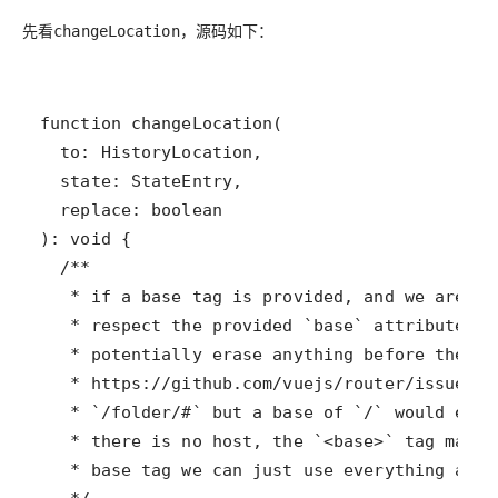
先看
，源码如下：
changeLocation