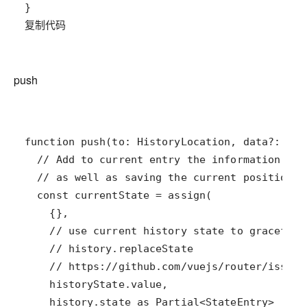
复制代码
push