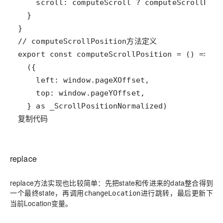
复制代码
replace
replace方法实现也比较简单：先把state和传进来的data整合得到
一个最终state，再调用
进行跳转，最后更新下
changeLocation
当前Location变量。