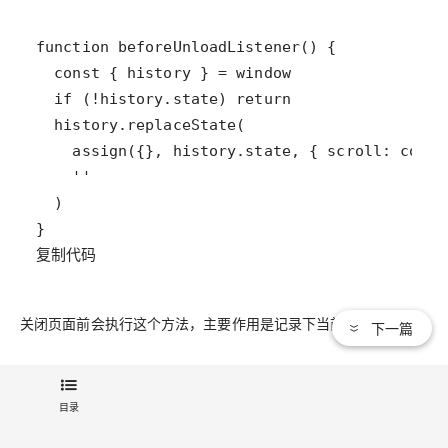
复制代码
关闭页面前会执行这个方法，主要作用是记录下当前页面滚动。
下一篇
3个listener hooks
目录