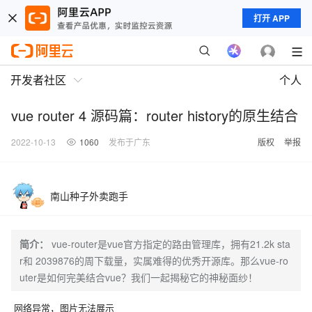
打开 APP
开发者社区
个人
vue router 4 源码篇：router history的原生结合
2022-10-13
1060
发布于广东
版权
举报
南山种子外卖跑手
简介：
vue-router是vue官方指定的路由管理库，拥有21.2k sta
r和 2039876的周下载量，实属难得的优秀开源库。那么vue-ro
uter是如何完美结合vue？我们一起揭秘它的神秘面纱！
网络异常，图片无法展示